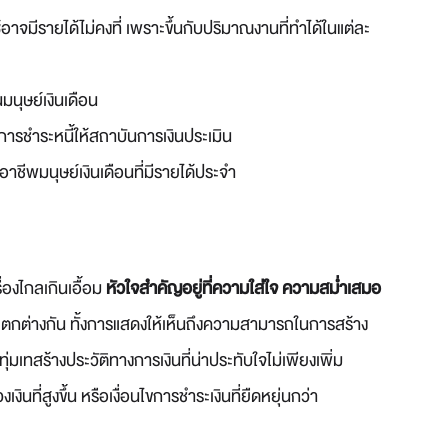
อาจมีรายได้ไม่คงที่ เพราะขึ้นกับปริมาณงานที่ทำได้ในแต่ละ
มนุษย์เงินเดือน
ิการชำระหนี้ให้สถาบันการเงินประเมิน
าชีพมนุษย์เงินเดือนที่มีรายได้ประจำ
่องไกลเกินเอื้อม
หัวใจสำคัญอยู่ที่ความใส่ใจ ความสม่ำเสมอ
่แตกต่างกัน ทั้งการแสดงให้เห็นถึงความสามารถในการสร้าง
่มเทสร้างประวัติทางการเงินที่น่าประทับใจไม่เพียงเพิ่ม
เงินที่สูงขึ้น หรือเงื่อนไขการชำระเงินที่ยืดหยุ่นกว่า