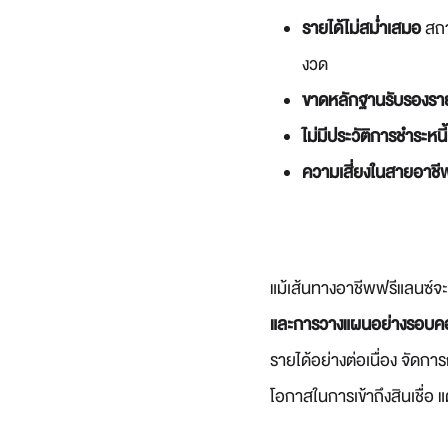
รายได้ไม่สม่ำเสมอ
สถาบ
งวด
ขาดหลักฐานรับรองรายไ
ไม่มีประวัติการชำระหนี้
ความเสี่ยงในสายอาชี
แม้เส้นทางอาชีพฟรีแลนซ์จะเ
และการวางแผนอย่างรอบค
รายได้อย่างต่อเนื่อง จัดการ
โอกาสในการเข้าถึงสินเชื่อ แต่