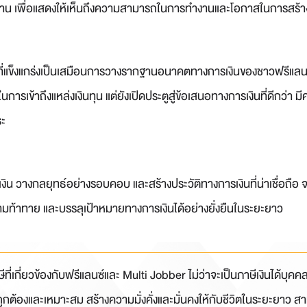
าน เพื่อแสดงให้เห็นถึงความสามารถในการทำงานและโอกาสในการสร้
ี่แข็งแกร่งเป็นเสมือนการวางรากฐานอนาคตทางการเงินของชาวฟรีแลนซ์ แม้
สในการเข้าถึงแหล่งเงินทุน แต่ยังเปิดประตูสู่ข้อเสนอทางการเงินที่ดีกว
ระ
น วางกลยุทธ์อย่างรอบคอบ และสร้างประวัติทางการเงินที่น่าเชื่อถือ จ
ามท้าทาย และบรรลุเป้าหมายทางการเงินได้อย่างยั่งยืนในระยะยาว
ษีที่เกี่ยวข้องกับฟรีแลนซ์และ Multi Jobber ไม่ว่าจะเป็นภาษีเงินได้บุ
ต้องและเหมาะสม สร้างความมั่งคั่งและมั่นคงให้กับชีวิตในระยะยาว สาม