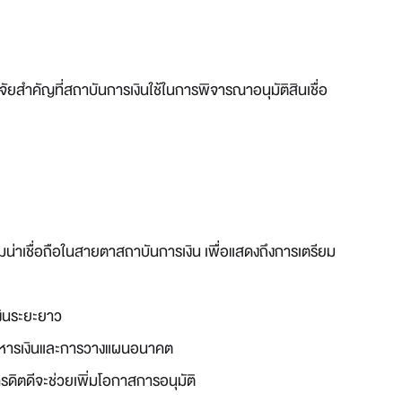
ัยสำคัญที่สถาบันการเงินใช้ในการพิจารณาอนุมัติสินเชื่อ
ามน่าเชื่อถือในสายตาสถาบันการเงิน เพื่อแสดงถึงการเตรียม
งินระยะยาว
ริหารเงินและการวางแผนอนาคต
เครดิตดีจะช่วยเพิ่มโอกาสการอนุมัติ