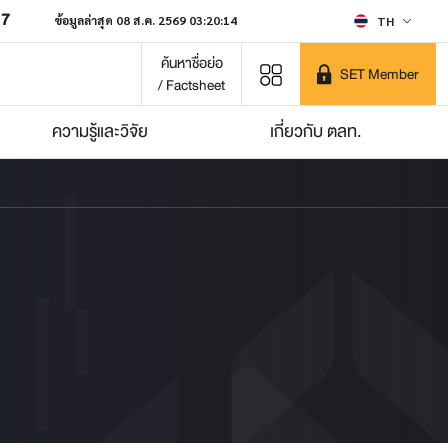
07
ข้อมูลล่าสุด 08 ส.ค. 2569 03:20:14
TH
ค้นหาชื่อย่อ
SET Member
/ Factsheet
ความรู้และวิจัย
เกี่ยวกับ ตลท.