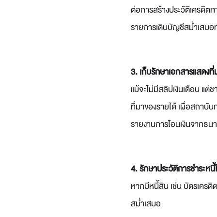
ต่อการสร้างประวัติเครดิตทา
รายการเดินบัญชีสม่ำเสมอท
3. เก็บรักษาเอกสารแสดงที่
แม้จะไม่มีสลิปเงินเดือน แต
ที่มาของรายได้ เผื่อสถาบัน
รายงานการโอนเงินจากธนาคาร
4. รักษาประวัติการชำระหนี้
หากมีหนี้สิน เช่น บัตรเครด
สม่ำเสมอ