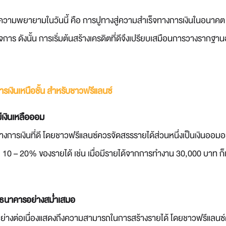
วามพยายามในวันนี้ คือ การปูทางสู่ความสำเร็จทางการเงินในอนาคต ไ
การ ดังนั้น การเริ่มต้นสร้างเครดิตที่ดีจึงเปรียบเสมือนการวางรากฐาน
ารเงินเหนือชั้น สำหรับชาวฟรีแลนซ์
ีเงินเหลือออม
งการเงินที่ดี โดยชาวฟรีแลนซ์ควรจัดสรรรายได้ส่วนหนึ่งเป็นเงินออมอย
้อย 10 – 20% ของรายได้ เช่น เมื่อมีรายได้จากการทำงาน 30,000 บาท ก
ในธนาคารอย่างสม่ำเสมอ
อย่างต่อเนื่องแสดงถึงความสามารถในการสร้างรายได้ โดยชาวฟรีแลนซ์ค