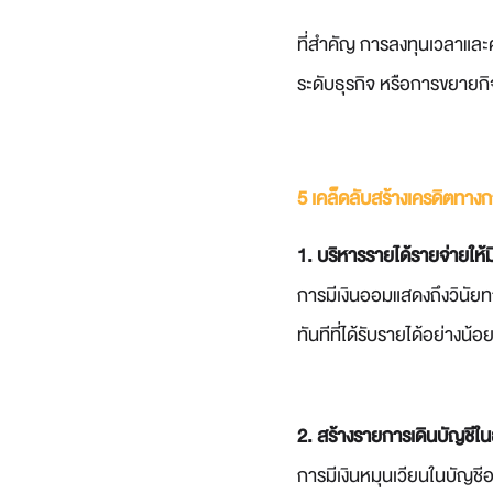
ที่สำคัญ การลงทุนเวลาและค
ระดับธุรกิจ หรือการขยายกิจ
5 เคล็ดลับสร้างเครดิตทางก
1. บริหารรายได้รายจ่ายให้ม
การมีเงินออมแสดงถึงวินัยทา
ทันทีที่ได้รับรายได้อย่างน
2. สร้างรายการเดินบัญชี
การมีเงินหมุนเวียนในบัญชี