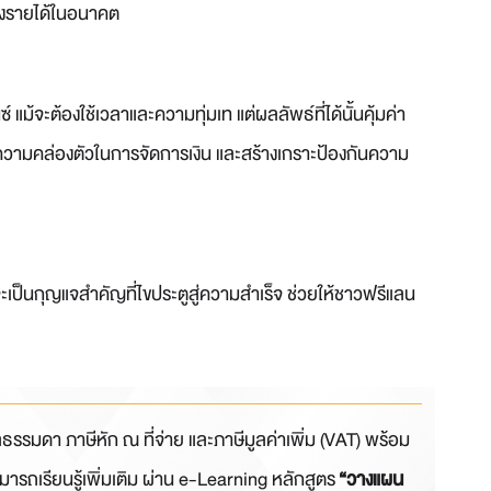
างรายได้ในอนาคต
จะต้องใช้เวลาและความทุ่มเท แต่ผลลัพธ์ที่ได้นั้นคุ้มค่า
่า มีความคล่องตัวในการจัดการเงิน และสร้างเกราะป้องกันความ
ะเป็นกุญแจสำคัญที่ไขประตูสู่ความสำเร็จ ช่วยให้ชาวฟรีแลน
คคลธรรมดา ภาษีหัก ณ ที่จ่าย และภาษีมูลค่าเพิ่ม (VAT) พร้อม
ารถเรียนรู้เพิ่มเติม ผ่าน e-Learning หลักสูตร
“วางแผน