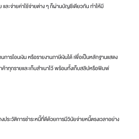
และจ่ายค่าใช้จ่ายต่าง ๆ ก็ผ่านบัญชีเดียวกัน ทำให้มี
ฐานการโอนเงิน หรือรายงานภาษีเงินได้ เพื่อเป็นหลักฐานแสดง
ูกค้าทุกรายและเก็บสำเนาไว้ พร้อมทั้งเก็บสลิปหรือพิมพ์
งประวัติการชำระหนี้ที่ดีด้วยการมีวินัยจ่ายหนี้ตรงเวลาอย่าง