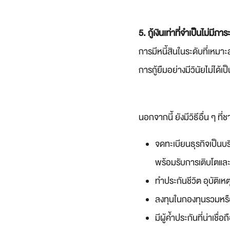
5. กู้เงินเท่าที่จำเป็นไม่มีภาร
การมีหนี้สินในระดับที่เหม
การกู้ยืมอย่างมีวินัยไม่ได้เ
นอกจากนี้ ยังมีวิธีอื่น ๆ ท
จดทะเบียนธุรกิจเป็นบร
พร้อมรับการเติบโตแล
ทำประกันชีวิต อุบัติ
ลงทุนในกองทุนรวมหรื
มีผู้ค้ำประกันที่น่าเช