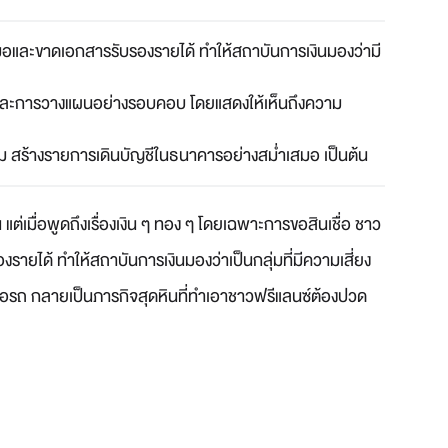
เสมอและขาดเอกสารรับรองรายได้ ทำให้สถาบันการเงินมองว่ามี
อ และการวางแผนอย่างรอบคอบ โดยแสดงให้เห็นถึงความ
ออม สร้างรายการเดินบัญชีในธนาคารอย่างสม่ำเสมอ เป็นต้น
เมื่อพูดถึงเรื่องเงิน ๆ ทอง ๆ โดยเฉพาะการขอสินเชื่อ ชาว
รายได้ ทำให้สถาบันการเงินมองว่าเป็นกลุ่มที่มีความเสี่ยง
ินเชื่อรถ กลายเป็นภารกิจสุดหินที่ทำเอาชาวฟรีแลนซ์ต้องปวด