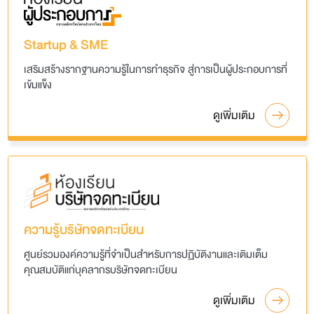
Startup & SME
เสริมสร้างรากฐานความรู้ในการทำธุรกิจ สู่การเป็นผู้ประกอบการที่
เข้มแข็ง
ดูเพิ่มเติม
ความรู้บริษัทจดทะเบียน
ศูนย์รวมองค์ความรู้ที่จำเป็นสำหรับการปฏิบัติงานและเติมเต็ม
คุณสมบัติแก่บุคลากรบริษัทจดทะเบียน
ดูเพิ่มเติม