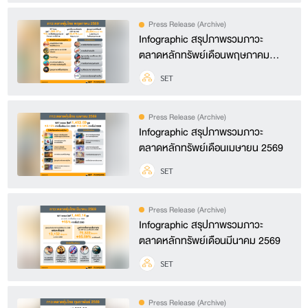
Press Release (Archive)
Infographic สรุปภาพรวมภาวะ
ตลาดหลักทรัพย์เดือนพฤษภาคม
2569
SET
Press Release (Archive)
Infographic สรุปภาพรวมภาวะ
ตลาดหลักทรัพย์เดือนเมษายน 2569
SET
Press Release (Archive)
Infographic สรุปภาพรวมภาวะ
ตลาดหลักทรัพย์เดือนมีนาคม 2569
SET
Press Release (Archive)