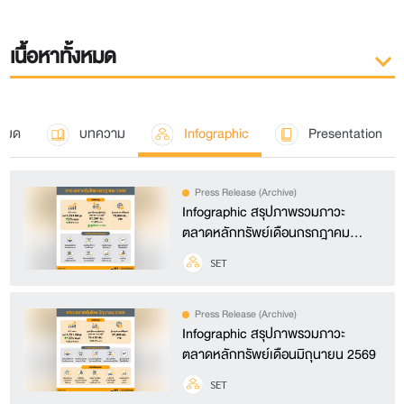
เนื้อหาทั้งหมด
งหมด
บทความ
Infographic
Presentation
Press Release (Archive)
Infographic สรุปภาพรวมภาวะ
ตลาดหลักทรัพย์เดือนกรกฎาคม
2569
SET
Press Release (Archive)
Infographic สรุปภาพรวมภาวะ
ตลาดหลักทรัพย์เดือนมิถุนายน 2569
SET