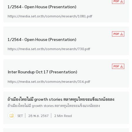
1/2564 - Open House (Presentation)
https://media.set.or.th/common/research/1081.pdf
1/2564 - Open House (Presentation)
https://media.set.or.th/common/research/730.pdf
Inter Roundup Oct 17 (Presentation)
https://media.set.or.th/common/research/316.pdf
ถ้าเมืองไทยไม่มี growth stories ตลาดทุนไทยจะแข็งแรงน้อยลง
ถ้าเมืองไทยไม่มี growth stories ตลาดทุนไทยจะแข็งแรงน้อยลง
SET
28 พ.ย. 2567
2 Min Read