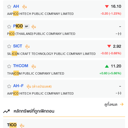
AH
16.10
หุ้น
-0.20 (-1.23%)
AAP
ICO
HITECH PUBLIC COMPANY LIMITED
P
ICO
-
หุ้น
SP
- (-)
P
ICO
(THAILAND) PUBLIC COMPANY LIMITED
SICT
2.92
หุ้น
-0.02 (-0.68%)
SIL
ICO
N CRAFT TECHNOLOGY PUBLIC COMPANY LIMITED
THCOM
11.20
หุ้น
+0.60 (+5.66%)
THA
ICO
M PUBLIC COMPANY LIMITED
AH-F
-
หุ้น (ต่างประเทศ)
- (-)
AAP
ICO
HITECH PUBLIC COMPANY LIMITED
ดูทั้งหมด
หลักทรัพย์ที่ถูกเพิกถอน
T
ICO
หุ้น