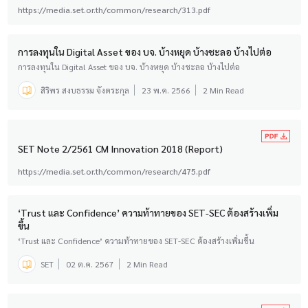
https://media.set.or.th/common/research/313.pdf
การลงทุนใน Digital Asset ของ บจ. บ้างหยุด บ้างชะลอ บ้างไปต่อ
การลงทุนใน Digital Asset ของ บจ. บ้างหยุด บ้างชะลอ บ้างไปต่อ
สิริพร สงบธรรม จังตระกุล
23 พ.ค. 2566
2 Min Read
SET Note 2/2561 CM Innovation 2018 (Report)
https://media.set.or.th/common/research/475.pdf
‘Trust และ Confidence’ ความท้าทายของ SET-SEC ต้องสร้างเพิ่ม
ขึ้น
‘Trust และ Confidence’ ความท้าทายของ SET-SEC ต้องสร้างเพิ่มขึ้น
SET
02 ต.ค. 2567
2 Min Read