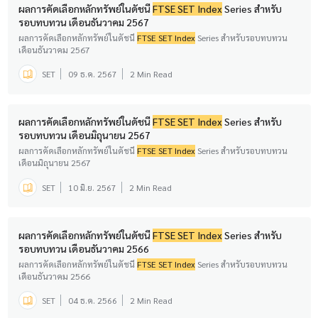
ผลการคัดเลือกหลักทรัพย์ในดัชนี
FTSE SET Index
Series สำหรับ
รอบทบทวน เดือนธันวาคม 2567
ผลการคัดเลือกหลักทรัพย์ในดัชนี
FTSE SET Index
Series สำหรับรอบทบทวน
เดือนธันวาคม 2567
SET
09 ธ.ค. 2567
2 Min Read
ผลการคัดเลือกหลักทรัพย์ในดัชนี
FTSE SET Index
Series สำหรับ
รอบทบทวน เดือนมิถุนายน 2567
ผลการคัดเลือกหลักทรัพย์ในดัชนี
FTSE SET Index
Series สำหรับรอบทบทวน
เดือนมิถุนายน 2567
SET
10 มิ.ย. 2567
2 Min Read
ผลการคัดเลือกหลักทรัพย์ในดัชนี
FTSE SET Index
Series สำหรับ
รอบทบทวน เดือนธันวาคม 2566
ผลการคัดเลือกหลักทรัพย์ในดัชนี
FTSE SET Index
Series สำหรับรอบทบทวน
เดือนธันวาคม 2566
SET
04 ธ.ค. 2566
2 Min Read