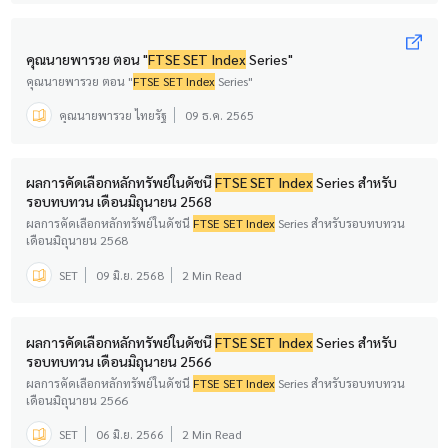
คุณนายพารวย ตอน "
FTSE SET Index
Series"
คุณนายพารวย ตอน "
FTSE SET Index
Series"
คุณนายพารวย ไทยรัฐ
09 ธ.ค. 2565
ผลการคัดเลือกหลักทรัพย์ในดัชนี
FTSE SET Index
Series สำหรับ
รอบทบทวน เดือนมิถุนายน 2568
ผลการคัดเลือกหลักทรัพย์ในดัชนี
FTSE SET Index
Series สำหรับรอบทบทวน
เดือนมิถุนายน 2568
SET
09 มิ.ย. 2568
2 Min Read
ผลการคัดเลือกหลักทรัพย์ในดัชนี
FTSE SET Index
Series สำหรับ
รอบทบทวน เดือนมิถุนายน 2566
ผลการคัดเลือกหลักทรัพย์ในดัชนี
FTSE SET Index
Series สำหรับรอบทบทวน
เดือนมิถุนายน 2566
SET
06 มิ.ย. 2566
2 Min Read