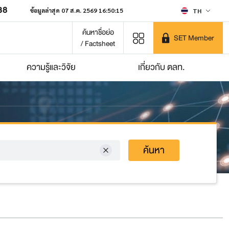
38
ข้อมูลล่าสุด 07 ส.ค. 2569 16:50:15
TH
ค้นหาชื่อย่อ
SET Member
/ Factsheet
ความรู้และวิจัย
เกี่ยวกับ ตลท.
ค้นหา