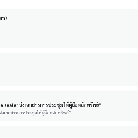
sm)
e sealer ส่งเอกสารการประชุมให้ผู้ถือหลักทรัพย์”
ส่งเอกสารการประชุมให้ผู้ถือหลักทรัพย์”