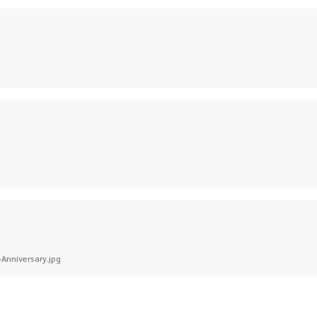
Anniversary.jpg