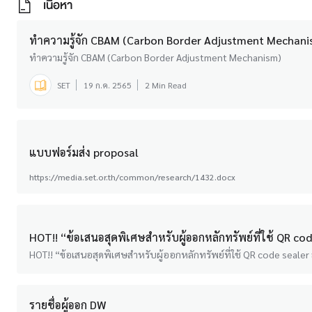
เนื้อหา
ทำความรู้จัก CBAM (Carbon Border Adjustment Mechani
ทำความรู้จัก CBAM (Carbon Border Adjustment Mechanism)
SET
19 ก.ค. 2565
2 Min Read
แบบฟอร์มส่ง proposal
https://media.set.or.th/common/research/1432.docx
HOT!! “ข้อเสนอสุดพิเศษสำหรับผู้ออกหลักทรัพย์ที่ใช้ QR cod
HOT!! “ข้อเสนอสุดพิเศษสำหรับผู้ออกหลักทรัพย์ที่ใช้ QR code sealer 
รายชื่อผู้ออก DW