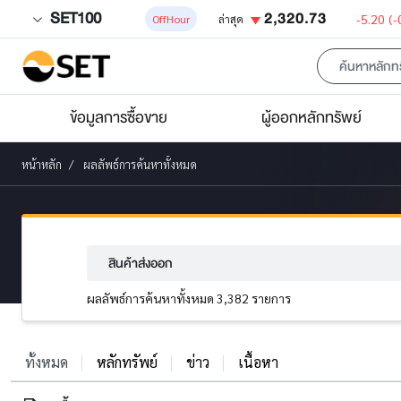
SET100
2,320.73
-5.20
(-
OffHour
ล่าสุด
ข้อมูลการซื้อขาย
ผู้ออกหลักทรัพย์
หน้าหลัก
ผลลัพธ์การค้นหาทั้งหมด
ผลลัพธ์การค้นหาทั้งหมด 3,382 รายการ
ทั้งหมด
หลักทรัพย์
ข่าว
เนื้อหา