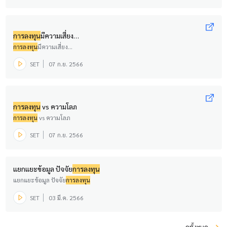
การลงทุน
มีความเสี่ยง…
การลงทุน
มีความเสี่ยง…
SET
07 ก.ย. 2566
การลงทุน
vs ความโลภ
การลงทุน
vs ความโลภ
SET
07 ก.ย. 2566
แยกแยะข้อมูล ปัจจัย
การลงทุน
แยกแยะข้อมูล ปัจจัย
การลงทุน
SET
03 มี.ค. 2566