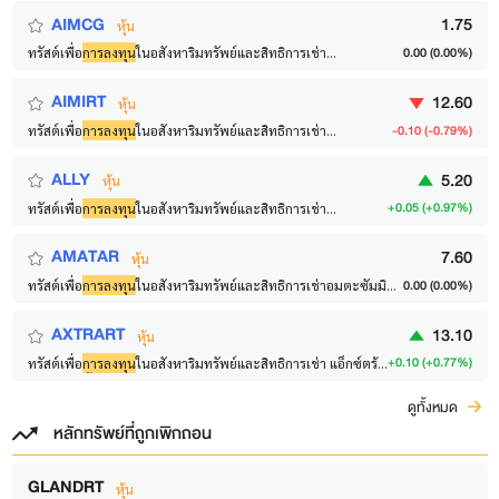
AIMCG
1.75
หุ้น
0.00 (0.00%)
ทรัสต์เพื่อ
การลงทุน
ในอสังหาริมทรัพย์และสิทธิการเช่า
อสังหาริมทรัพย์ เอไอเอ็ม คอมเมอร์เชียล โกรท
AIMIRT
12.60
หุ้น
-0.10 (-0.79%)
ทรัสต์เพื่อ
การลงทุน
ในอสังหาริมทรัพย์และสิทธิการเช่า
อสังหาริมทรัพย์ เอไอเอ็ม อินดัสเทรียล โกรท
ALLY
5.20
หุ้น
+0.05 (+0.97%)
ทรัสต์เพื่อ
การลงทุน
ในอสังหาริมทรัพย์และสิทธิการเช่า
อสังหาริมทรัพย์ อัลไล
AMATAR
7.60
หุ้น
0.00 (0.00%)
ทรัสต์เพื่อ
การลงทุน
ในอสังหาริมทรัพย์และสิทธิการเช่าอมตะซัมมิท
โกรท
AXTRART
13.10
หุ้น
+0.10 (+0.77%)
ทรัสต์เพื่อ
การลงทุน
ในอสังหาริมทรัพย์และสิทธิการเช่า แอ็กซ์ตร้า
ฟิวเจอร์ ซิตี้
ดูทั้งหมด
หลักทรัพย์ที่ถูกเพิกถอน
GLANDRT
หุ้น