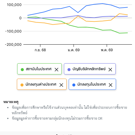
สถาบันในประเทศ
บัญชีบริษัทหลักทรัพย์
นักลงทุนต่างประเทศ
นักลงทุนในประเทศ
หมายเหตุ
ข้อมูลเพื่อการศึกษาหรือใช้งานส่วนบุคคลเท่านั้น ไม่ใช่เพื่อประกอบการซื้อขาย
หลักทรัพย์
ข้อมูลมูลค่าการซื้อขายตามกลุ่มนักลงทุนไม่รวมการซื้อขาย DR