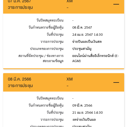
07 มี.ค. 2567
XM
วาระการประชุม
-
วันปิดสมุดทะเบียน
-
วันกำหนดรายชื่อผู้ถือหุ้น
08 มี.ค. 2567
วันที่ประชุม
24 เม.ย. 2567 14:30
วาระการประชุม
จ่ายปันผลเป็นเงินสด
ประเภทของการประชุม
ประชุมสามัญ
สถานที่จัดประชุม / ช่องทางการ
ออนไลน์ผ่านสื่ออิเล็กทรอนิกส์ (E-
สอบถามข้อมูล
AGM)
08 มี.ค. 2566
XM
วาระการประชุม
-
วันปิดสมุดทะเบียน
-
วันกำหนดรายชื่อผู้ถือหุ้น
09 มี.ค. 2566
วันที่ประชุม
21 เม.ย. 2566 14:30
วาระการประชุม
งดจ่ายเงินปันผล
ประเภทของการประชุม
ประชุมสามัญ