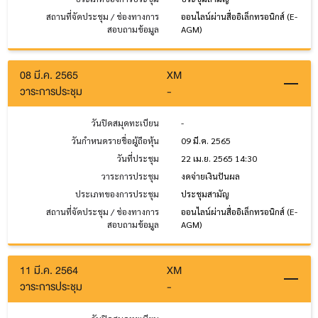
สถานที่จัดประชุม / ช่องทางการ
ออนไลน์ผ่านสื่ออิเล็กทรอนิกส์ (E-
สอบถามข้อมูล
AGM)
08 มี.ค. 2565
XM
วาระการประชุม
-
วันปิดสมุดทะเบียน
-
วันกำหนดรายชื่อผู้ถือหุ้น
09 มี.ค. 2565
วันที่ประชุม
22 เม.ย. 2565 14:30
วาระการประชุม
งดจ่ายเงินปันผล
ประเภทของการประชุม
ประชุมสามัญ
สถานที่จัดประชุม / ช่องทางการ
ออนไลน์ผ่านสื่ออิเล็กทรอนิกส์ (E-
สอบถามข้อมูล
AGM)
11 มี.ค. 2564
XM
วาระการประชุม
-