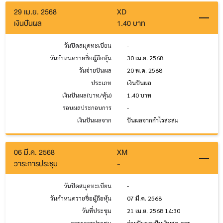
29 เม.ย. 2568
XD
เงินปันผล
1.40 บาท
วันปิดสมุดทะเบียน
-
วันกำหนดรายชื่อผู้ถือหุ้น
30 เม.ย. 2568
วันจ่ายปันผล
20 พ.ค. 2568
ประเภท
เงินปันผล
เงินปันผล(บาท/หุ้น)
1.40 บาท
รอบผลประกอบการ
-
เงินปันผลจาก
ปันผลจากกำไรสะสม
06 มี.ค. 2568
XM
วาระการประชุม
-
วันปิดสมุดทะเบียน
-
วันกำหนดรายชื่อผู้ถือหุ้น
07 มี.ค. 2568
วันที่ประชุม
21 เม.ย. 2568 14:30