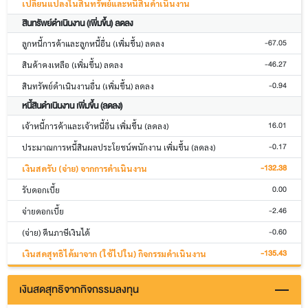
เปลี่ยนแปลงในสินทรัพย์และหนี้สินดำเนินงาน
สินทรัพย์ดำเนินงาน (เพิ่มขึ้น) ลดลง
-67.05
ลูกหนี้การค้าและลูกหนี้อื่น (เพิ่มขึ้น) ลดลง
-46.27
สินค้าคงเหลือ (เพิ่มขึ้น) ลดลง
-0.94
สินทรัพย์ดำเนินงานอื่น (เพิ่มขึ้น) ลดลง
หนี้สินดำเนินงาน เพิ่มขึ้น (ลดลง)
16.01
เจ้าหนี้การค้าและเจ้าหนี้อื่น เพิ่มขึ้น (ลดลง)
-0.17
ประมาณการหนี้สินผลประโยชน์พนักงาน เพิ่มขึ้น (ลดลง)
-132.38
เงินสดรับ (จ่าย) จากการดำเนินงาน
0.00
รับดอกเบี้ย
-2.46
จ่ายดอกเบี้ย
-0.60
(จ่าย) คืนภาษีเงินได้
-135.43
เงินสดสุทธิได้มาจาก (ใช้ไปใน) กิจกรรมดำเนินงาน
เงินสดสุทธิจากกิจกรรมลงทุน