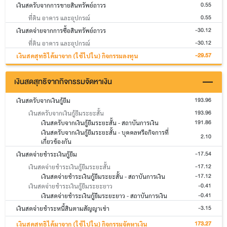
0.55
เงินสดรับจากการขายสินทรัพย์ถาวร
0.55
ที่ดิน อาคาร และอุปกรณ์
-30.12
เงินสดจ่ายจากการซื้อสินทรัพย์ถาวร
-30.12
ที่ดิน อาคาร และอุปกรณ์
-29.57
เงินสดสุทธิได้มาจาก (ใช้ไปใน) กิจกรรมลงทุน
เงินสดสุทธิจากกิจกรรมจัดหาเงิน
193.96
เงินสดรับจากเงินกู้ยืม
193.96
เงินสดรับจากเงินกู้ยืมระยะสั้น
191.86
เงินสดรับจากเงินกู้ยืมระยะสั้น - สถาบันการเงิน
เงินสดรับจากเงินกู้ยืมระยะสั้น - บุคคลหรือกิจการที่
2.10
เกี่ยวข้องกัน
-17.54
เงินสดจ่ายชำระเงินกู้ยืม
-17.12
เงินสดจ่ายชำระเงินกู้ยืมระยะสั้น
-17.12
เงินสดจ่ายชำระเงินกู้ยืมระยะสั้น - สถาบันการเงิน
-0.41
เงินสดจ่ายชำระเงินกู้ยืมระยะยาว
-0.41
เงินสดจ่ายชำระเงินกู้ยืมระยะยาว - สถาบันการเงิน
-3.15
เงินสดจ่ายชำระหนี้สินตามสัญญาเช่า
173.27
เงินสดสุทธิได้มาจาก (ใช้ไปใน) กิจกรรมจัดหาเงิน