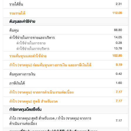
2.31
รายได้อื่น
112.05
รวมรายได้
ต้นทุนและค่าใช้จ่าย
88.80
ต้นทุน
14.05
ค่าใช้จ่ายในการขายและบริหาร
0.28
ค่าใช้จ่ายในการขาย
13.78
ค่าใช้จ่ายในการบริหาร
102.85
รวมต้นทุนและค่าใช้จ่าย
9.19
กำไร (ขาดทุน) ก่อนต้นทุนทางการเงิน และภาษีเงินได้
0.42
ต้นทุนทางการเงิน
1.60
ภาษีเงินได้
7.17
กำไร (ขาดทุน) จากการดำเนินงานต่อเนื่อง
7.17
กำไร (ขาดทุน) สุทธิ สำหรับงวด
กำไรขาดทุนเบ็ดเสร็จอื่น
กำไร (ขาดทุน) สุทธิ สำหรับงวด / กำไร (ขาดทุน) จากการ
7.17
ดำเนินงานต่อเนื่อง