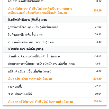
3.19
ค่าใช้จ่ายผลประโยชน์พนักงาน
เงินสดได้มาจาก (ใช้ไปใน) การดำเนินงานก่อนการ
254.29
เปลี่ยนแปลงในสินทรัพย์และหนี้สินดำเนินงาน
สินทรัพย์ดำเนินงาน (เพิ่มขึ้น) ลดลง
-77.99
ลูกหนี้การค้าและลูกหนี้อื่น (เพิ่มขึ้น) ลดลง
109.33
สินค้าคงเหลือ (เพิ่มขึ้น) ลดลง
-4.40
สินทรัพย์ดำเนินงานอื่น (เพิ่มขึ้น) ลดลง
หนี้สินดำเนินงาน เพิ่มขึ้น (ลดลง)
-54.59
เจ้าหนี้การค้าและเจ้าหนี้อื่น เพิ่มขึ้น (ลดลง)
-2.61
ประมาณการหนี้สินผลประโยชน์พนักงาน เพิ่มขึ้น (ลดลง)
4.37
หนี้สินดำเนินงานอื่น เพิ่มขึ้น (ลดลง)
228.39
เงินสดรับ (จ่าย) จากการดำเนินงาน
-2.51
จ่ายดอกเบี้ย
-39.94
(จ่าย) คืนภาษีเงินได้
185.94
เงินสดสุทธิได้มาจาก (ใช้ไปใน) กิจกรรมดำเนินงาน