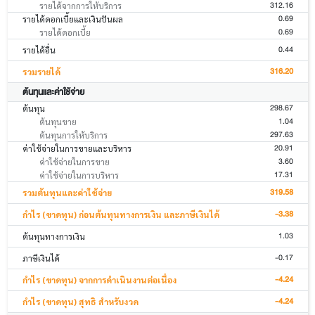
312.16
รายได้จากการให้บริการ
0.69
รายได้ดอกเบี้ยและเงินปันผล
0.69
รายได้ดอกเบี้ย
0.44
รายได้อื่น
316.20
รวมรายได้
ต้นทุนและค่าใช้จ่าย
298.67
ต้นทุน
1.04
ต้นทุนขาย
297.63
ต้นทุนการให้บริการ
20.91
ค่าใช้จ่ายในการขายและบริหาร
3.60
ค่าใช้จ่ายในการขาย
17.31
ค่าใช้จ่ายในการบริหาร
319.58
รวมต้นทุนและค่าใช้จ่าย
-3.38
กำไร (ขาดทุน) ก่อนต้นทุนทางการเงิน และภาษีเงินได้
1.03
ต้นทุนทางการเงิน
-0.17
ภาษีเงินได้
-4.24
กำไร (ขาดทุน) จากการดำเนินงานต่อเนื่อง
-4.24
กำไร (ขาดทุน) สุทธิ สำหรับงวด