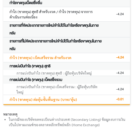
กำไรขาดทุนเบ็ดเสร็จอื่น
กำไร (ขาดทุน) สุทธิ สำหรับงวด / กำไร (ขาดทุน) จากการ
-4.24
ดำเนินงานต่อเนื่อง
รายการที่จัดประเภทรายการใหม่เข้าไปไว้ในกำไรหรือขาดทุนในภาย
หลัง
รายการที่ไม่จัดประเภทรายการใหม่เข้าไปไว้ในกำไรหรือขาดทุนในภาย
หลัง
-4.24
กำไร (ขาดทุน) เบ็ดเสร็จรวม สำหรับงวด
การแบ่งปันกำไร (ขาดทุน) สุทธิ
-4.24
การแบ่งปันกำไร (ขาดทุน) สุทธิ : ผู้ถือหุ้นบริษัทใหญ่
การแบ่งปันกำไร (ขาดทุน) เบ็ดเสร็จรวม
การแบ่งปันกำไร (ขาดทุน) เบ็ดเสร็จรวม : ผู้ถือหุ้นบริษัท
-4.24
ใหญ่
-0.01
กำไร (ขาดทุน) ต่อหุ้นขั้นพื้นฐาน (บาท/หุ้น)
หมายเหตุ
ในกรณีของบริษัทจดทะเบียนต่างประเทศ (Secondary Listing) ข้อมูลงบการเงิน
เป็นไปตามเกณฑ์ของตลาดหลักทรัพย์หลัก (Home Exchange)