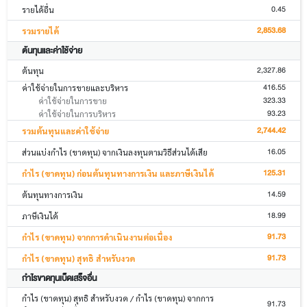
0.45
รายได้อื่น
2,853.68
รวมรายได้
ต้นทุนและค่าใช้จ่าย
2,327.86
ต้นทุน
416.55
ค่าใช้จ่ายในการขายและบริหาร
323.33
ค่าใช้จ่ายในการขาย
93.23
ค่าใช้จ่ายในการบริหาร
2,744.42
รวมต้นทุนและค่าใช้จ่าย
16.05
ส่วนแบ่งกำไร (ขาดทุน) จากเงินลงทุนตามวิธีส่วนได้เสีย
125.31
กำไร (ขาดทุน) ก่อนต้นทุนทางการเงิน และภาษีเงินได้
14.59
ต้นทุนทางการเงิน
18.99
ภาษีเงินได้
91.73
กำไร (ขาดทุน) จากการดำเนินงานต่อเนื่อง
91.73
กำไร (ขาดทุน) สุทธิ สำหรับงวด
กำไรขาดทุนเบ็ดเสร็จอื่น
กำไร (ขาดทุน) สุทธิ สำหรับงวด / กำไร (ขาดทุน) จากการ
91.73