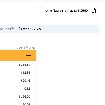
งบการเงินล่าสุด : ไตรมาส 1/2569
ดงบการเงิน
ไตรมาส 1/2569
หน่วย : ล้านบาท
1,219.31
-812.35
520.46
0.82
-1,266.90
-360.96