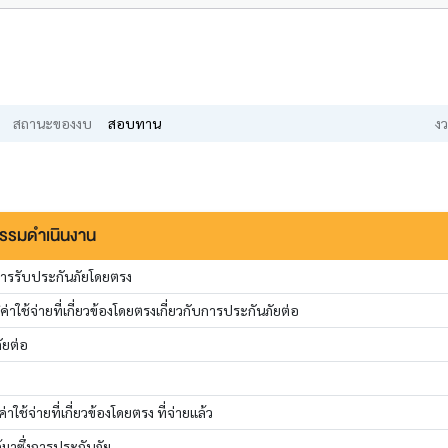
สถานะของงบ
สอบทาน
งว
กรรมดำเนินงาน
การรับประกันภัยโดยตรง
ิค่าใช้จ่ายที่เกี่ยวข้องโดยตรงเกี่ยวกับการประกันภัยต่อ
ัยต่อ
ช้จ่ายที่เกี่ยวข้องโดยตรง ที่จ่ายแล้ว
้มาซึ่งการประกันภัย