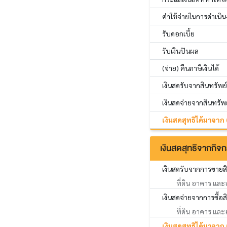
ค่าใช้จ่ายในการดำเนิ
รับดอกเบี้ย
รับเงินปันผล
(จ่าย) คืนภาษีเงินได้
เงินสดรับจากสินทรัพย
เงินสดจ่ายจากสินทรัพ
เงินสดสุทธิได้มาจาก
เงินสดสุทธิจากกิจ
เงินสดรับจากการขายส
ที่ดิน อาคาร และ
เงินสดจ่ายจากการซื้อ
ที่ดิน อาคาร และ
เงินสดสุทธิได้มาจาก