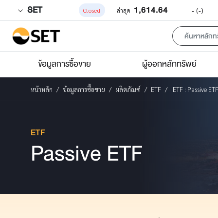
SET
1,614.64
-
(-)
Closed
ล่าสุด
ข้อมูลการซื้อขาย
ผู้ออกหลักทรัพย์
หน้าหลัก
ข้อมูลการซื้อขาย
ผลิตภัณฑ์
ETF
ETF : Passive ET
ETF
Passive ETF