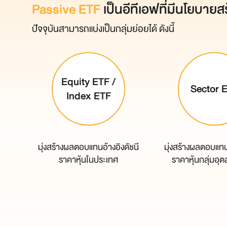
Passive ETF
เป็นอีทีเอฟที่มีนโยบายส
ปัจจุบันสามารถแบ่งเป็นกลุ่มย่อยได้ ดังนี้
Equity ETF /
Sector 
Index ETF
มุ่งสร้างผลตอบแทนอ้างอิงดัชนี
มุ่งสร้างผลตอบแทนอ
ราคาหุ้นในประเทศ
ราคาหุ้นกลุ่มอ