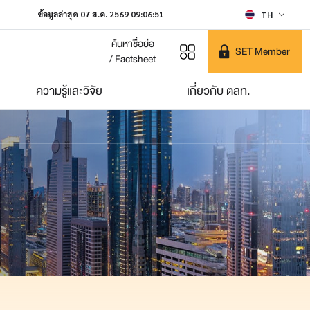
ข้อมูลล่าสุด 07 ส.ค. 2569 09:06:51
TH
ค้นหาชื่อย่อ
SET Member
/ Factsheet
ความรู้และวิจัย
เกี่ยวกับ ตลท.