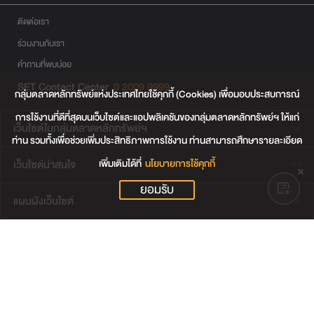
ติดต่อเรา
ร่วมงานกับเรา
คำถามที่พบบ่อย
SET Contact Center
0 2009 9999
กลุ่มตลาดหลักทรัพย์แห่งประเทศไทยใช้คุกกี้ (Cookies) เพื่อมอบประสบการณ์
การใช้งานที่ดีที่สุดบนเว็บไซต์และแอปพลิเคชันของกลุ่มตลาดหลักทรัพย์ฯ ให้แก่
เว็บไซต์ในกลุ่มตลาดหลักทรัพย์ฯ
ท่าน รวมทั้งเพื่อช่วยเพิ่มประสิทธิภาพการใช้งาน ท่านสามารถศึกษารายละเอียด
เพิ่มเติมได้ที่
นโยบายการใช้คุกกี้
เว็บไซต์น่าสนใจ
ยอมรับ
แผนผังเว็บไซต์
ข้อตกลงและเงื่อนไขการใช้งานเว็บไซต์
การคุ้มครองข้อมูลส่วนบุคคล
นโยบายการใช้คุกกี้
เงื่อนไขการใช้ข้อมูลของผู้ให้บริการรายอื่น
© สงวนลิขสิทธิ์ 2565 ตลาดหลักทรัพย์แห่งประเทศไทย