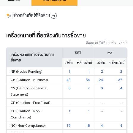
ข่าวหลักทรัพย์ที่ติดตาม
เครื่องหมายที่เกี่ยวข้องกับการซื้อขาย
ข้อมูล ณ วันที่ 06 ส.ค. 2569
SET
mai
เครื่องหมายที่เกี่ยวข้องกับการ
ซื้อขาย
บริษัท
หลักทรัพย์
บริษัท
หลักทรัพย์
1
1
2
2
NP (Notice Pending)
43
54
24
37
CB (Caution - Business)
6
7
3
4
CS (Caution - Financial
Statement)
-
-
-
-
CF (Caution - Free Float)
1
1
-
-
CC (Caution - Non-
Compliance)
15
16
4
4
NC (Non-Compliance)