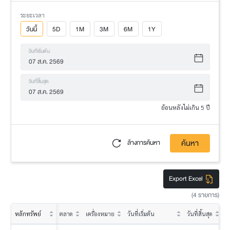
ระยะเวลา
วันนี้
5D
1M
3M
6M
1Y
วันที่เริ่มต้น
วันที่สิ้นสุด
ย้อนหลังไม่เกิน 5 ปี
ค้นหา
ล้างการค้นหา
Export Excel
(4 รายการ)
หลักทรัพย์
ตลาด
เครื่องหมาย
วันที่เริ่มต้น
วันที่สิ้นสุด