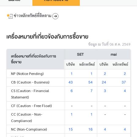
ข่าวหลักทรัพย์ที่ติดตาม
เครื่องหมายที่เกี่ยวข้องกับการซื้อขาย
ข้อมูล ณ วันที่ 06 ส.ค. 2569
SET
mai
เครื่องหมายที่เกี่ยวข้องกับการ
ซื้อขาย
บริษัท
หลักทรัพย์
บริษัท
หลักทรัพย์
1
1
2
2
NP (Notice Pending)
43
54
24
37
CB (Caution - Business)
6
7
3
4
CS (Caution - Financial
Statement)
-
-
-
-
CF (Caution - Free Float)
1
1
-
-
CC (Caution - Non-
Compliance)
15
16
4
4
NC (Non-Compliance)