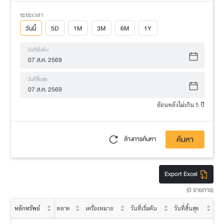
ระยะเวลา
วันนี้
5D
1M
3M
6M
1Y
วันที่เริ่มต้น
วันที่สิ้นสุด
ย้อนหลังไม่เกิน 5 ปี
ค้นหา
ล้างการค้นหา
Export Excel
(0 รายการ)
หลักทรัพย์
ตลาด
เครื่องหมาย
วันที่เริ่มต้น
วันที่สิ้นสุด