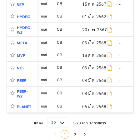
mai
CB
15 ส.ค. 2567
-
GTV
mai
CB
01 มี.ค. 2562
-
HYDRO
HYDRO-
mai
CB
20 ก.พ. 2567
-
W2
mai
CB
03 มี.ค. 2568
-
META
mai
CB
18 ส.ค. 2568
-
MVP
mai
CB
03 มี.ค. 2568
-
NCL
mai
CB
04 มี.ค. 2568
-
PEER
PEER-
mai
CB
04 มี.ค. 2568
-
W2
mai
CB
05 มี.ค. 2568
-
PLANET
20
แสดง
1-20 จาก 37 รายการ
1
2