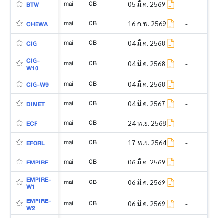
mai
CB
05 มี.ค. 2569
-
BTW
mai
CB
16 ก.พ. 2569
-
CHEWA
mai
CB
04 มี.ค. 2568
-
CIG
CIG-
mai
CB
04 มี.ค. 2568
-
W10
mai
CB
04 มี.ค. 2568
-
CIG-W9
mai
CB
04 มี.ค. 2567
-
DIMET
mai
CB
24 พ.ย. 2568
-
ECF
mai
CB
17 พ.ย. 2564
-
EFORL
mai
CB
06 มี.ค. 2569
-
EMPIRE
EMPIRE-
mai
CB
06 มี.ค. 2569
-
W1
EMPIRE-
mai
CB
06 มี.ค. 2569
-
W2