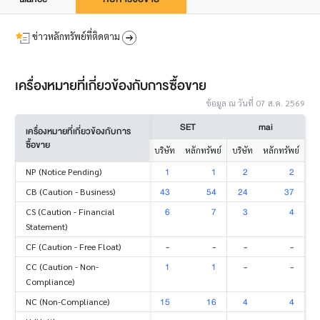
ข่าวหลักทรัพย์ที่ติดตาม
เครื่องหมายที่เกี่ยวข้องกับการซื้อขาย
ข้อมูล ณ วันที่ 07 ส.ค. 2569
SET
mai
เครื่องหมายที่เกี่ยวข้องกับการ
ซื้อขาย
บริษัท
หลักทรัพย์
บริษัท
หลักทรัพย์
1
1
2
2
NP (Notice Pending)
43
54
24
37
CB (Caution - Business)
6
7
3
4
CS (Caution - Financial
Statement)
-
-
-
-
CF (Caution - Free Float)
1
1
-
-
CC (Caution - Non-
Compliance)
15
16
4
4
NC (Non-Compliance)