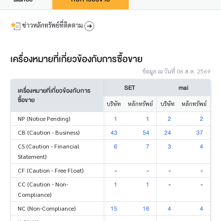
ข่าวหลักทรัพย์ที่ติดตาม
เครื่องหมายที่เกี่ยวข้องกับการซื้อขาย
ข้อมูล ณ วันที่ 06 ส.ค. 2569
SET
mai
เครื่องหมายที่เกี่ยวข้องกับการ
ซื้อขาย
บริษัท
หลักทรัพย์
บริษัท
หลักทรัพย์
1
1
2
2
NP (Notice Pending)
43
54
24
37
CB (Caution - Business)
6
7
3
4
CS (Caution - Financial
Statement)
-
-
-
-
CF (Caution - Free Float)
1
1
-
-
CC (Caution - Non-
Compliance)
15
16
4
4
NC (Non-Compliance)