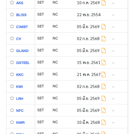
SET
NC
10 ก.ค. 2569
-
AKS
SET
NC
22 พ.ย. 2554
-
BLISS
SET
NC
05 มิ.ย. 2569
-
CIMBT
SET
NC
02 ก.ย. 2568
-
CV
SET
NC
05 มิ.ย. 2569
-
GLAND
SET
NC
15 พ.ย. 2561
-
GSTEEL
SET
NC
21 พ.ค. 2567
-
KKC
SET
NC
02 ก.ย. 2568
-
KWI
SET
NC
05 มิ.ย. 2569
-
LRH
SET
NC
05 มิ.ย. 2569
-
NFC
SET
NC
10 มี.ค. 2568
-
NWR
SET
NC
05 มิ.ย. 2569