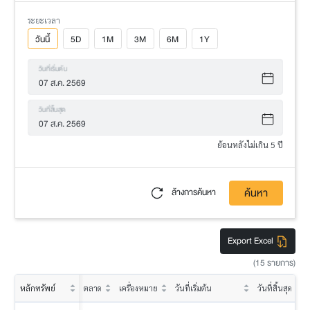
ระยะเวลา
วันนี้
5D
1M
3M
6M
1Y
วันที่เริ่มต้น
วันที่สิ้นสุด
ย้อนหลังไม่เกิน 5 ปี
ค้นหา
ล้างการค้นหา
Export Excel
(15 รายการ)
หลักทรัพย์
ตลาด
เครื่องหมาย
วันที่เริ่มต้น
วันที่สิ้นสุด