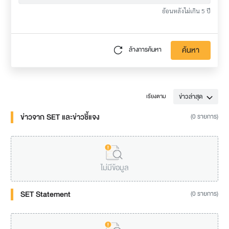
ย้อนหลังไม่เกิน 5 ปี
ค้นหา
ล้างการค้นหา
ข่าวล่าสุด
เรียงตาม
ข่าวจาก SET และข่าวชี้แจง
(0 รายการ)
ไม่มีข้อมูล
SET Statement
(0 รายการ)