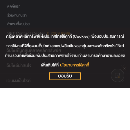
ติดต่อเรา
ร่วมงานกับเรา
คำถามที่พบบ่อย
SET Contact Center
0 2009 9999
กลุ่มตลาดหลักทรัพย์แห่งประเทศไทยใช้คุกกี้ (Cookies) เพื่อมอบประสบการณ์
การใช้งานที่ดีที่สุดบนเว็บไซต์และแอปพลิเคชันของกลุ่มตลาดหลักทรัพย์ฯ ให้แก่
เว็บไซต์ในกลุ่มตลาดหลักทรัพย์ฯ
ท่าน รวมทั้งเพื่อช่วยเพิ่มประสิทธิภาพการใช้งาน ท่านสามารถศึกษารายละเอียด
เพิ่มเติมได้ที่
นโยบายการใช้คุกกี้
เว็บไซต์น่าสนใจ
ยอมรับ
แผนผังเว็บไซต์
ข้อตกลงและเงื่อนไขการใช้งานเว็บไซต์
การคุ้มครองข้อมูลส่วนบุคคล
นโยบายการใช้คุกกี้
เงื่อนไขการใช้ข้อมูลของผู้ให้บริการรายอื่น
© สงวนลิขสิทธิ์ 2565 ตลาดหลักทรัพย์แห่งประเทศไทย