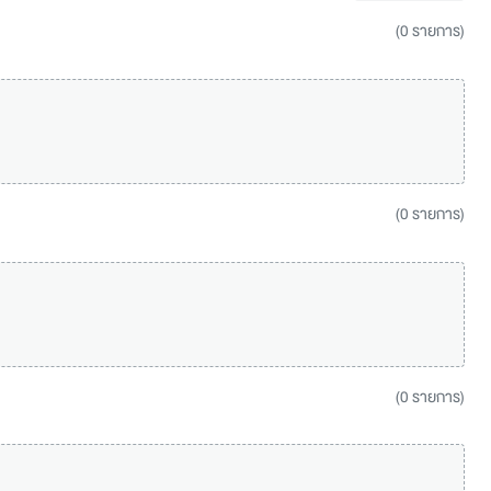
(0 รายการ)
(0 รายการ)
(0 รายการ)