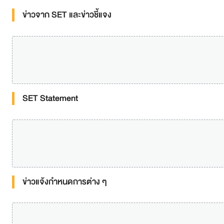
ข่าวจาก SET และข่าวชี้แจง
SET Statement
ข่าวแจ้งกำหนดการต่าง ๆ