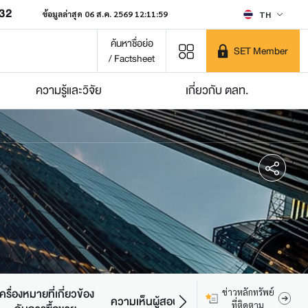
032
ข้อมูลล่าสุด 06 ส.ค. 2569 12:11:59
TH
ค้นหาชื่อย่อ
SET Member
/ Factsheet
ความรู้และวิจัย
เกี่ยวกับ ตลท.
เครื่องหมายที่เกี่ยวข้อง
ข่าวหลักทรัพย์
ความเห็นผู้สอบบัญชี
ที่ติดตาม