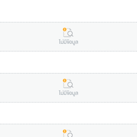
ไม่มีข้อมูล
ไม่มีข้อมูล