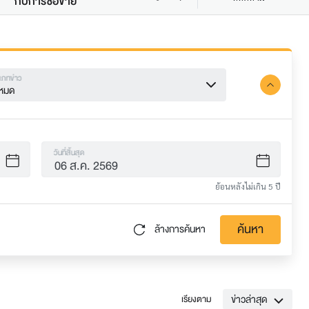
กับการซื้อขาย
เภทข่าว
้งหมด
วันที่สิ้นสุด
ย้อนหลังไม่เกิน 5 ปี
ค้นหา
ล้างการค้นหา
ข่าวล่าสุด
เรียงตาม