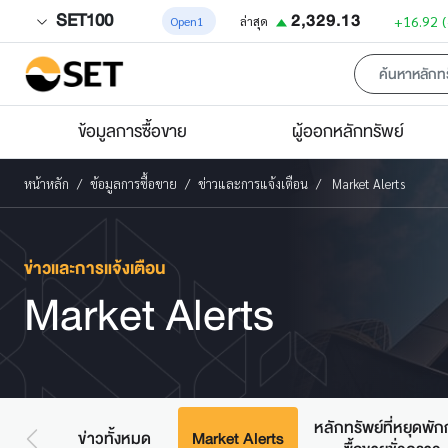
SET100
2,329.13
+16.92
Open1
ล่าสุด
ข้อมูลการซื้อขาย
ผู้ออกหลักทรัพย์
หน้าหลัก
ข้อมูลการซื้อขาย
ข่าวและการแจ้งเตือน
Market Alerts
ข่าวและการแจ้งเตือน
Market Alerts
หลักทรัพย์ที่หยุดพั
ข่าวทั้งหมด
Market Alerts