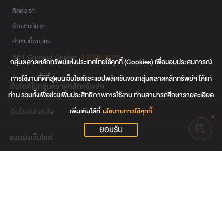
ติดต่อเรา
ร่วมงานกับเรา
คำถามที่พบบ่อย
SET Contact Center
0 2009 9999
กลุ่มตลาดหลักทรัพย์แห่งประเทศไทยใช้คุกกี้ (Cookies) เพื่อมอบประสบการณ์
การใช้งานที่ดีที่สุดบนเว็บไซต์และแอปพลิเคชันของกลุ่มตลาดหลักทรัพย์ฯ ให้แก่
เว็บไซต์ในกลุ่มตลาดหลักทรัพย์ฯ
ท่าน รวมทั้งเพื่อช่วยเพิ่มประสิทธิภาพการใช้งาน ท่านสามารถศึกษารายละเอียด
เพิ่มเติมได้ที่
นโยบายการใช้คุกกี้
เว็บไซต์น่าสนใจ
ยอมรับ
แผนผังเว็บไซต์
ข้อตกลงและเงื่อนไขการใช้งานเว็บไซต์
การคุ้มครองข้อมูลส่วนบุคคล
นโยบายการใช้คุกกี้
เงื่อนไขการใช้ข้อมูลของผู้ให้บริการรายอื่น
© สงวนลิขสิทธิ์ 2565 ตลาดหลักทรัพย์แห่งประเทศไทย