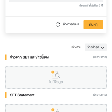
ย้อนหลังไม่เกิน 5 ปี
ค้นหา
ล้างการค้นหา
ข่าวล่าสุด
เรียงตาม
ข่าวจาก SET และข่าวชี้แจง
(0 รายการ)
ไม่มีข้อมูล
SET Statement
(0 รายการ)