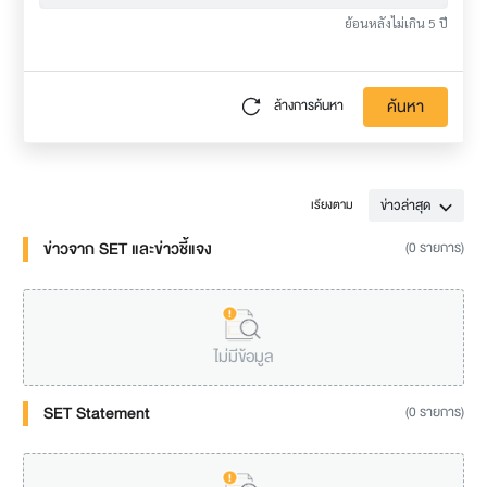
ย้อนหลังไม่เกิน 5 ปี
ค้นหา
ล้างการค้นหา
ข่าวล่าสุด
เรียงตาม
ข่าวจาก SET และข่าวชี้แจง
(0 รายการ)
ไม่มีข้อมูล
SET Statement
(0 รายการ)