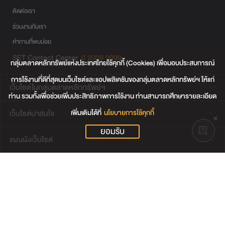
ติดต่อเรา
ร่วมงานกับเรา
คำถามที่พบบ่อย
SET Contact Center
0 2009 9999
กลุ่มตลาดหลักทรัพย์แห่งประเทศไทยใช้คุกกี้ (Cookies) เพื่อมอบประสบการณ์
การใช้งานที่ดีที่สุดบนเว็บไซต์และแอปพลิเคชันของกลุ่มตลาดหลักทรัพย์ฯ ให้แก่
เว็บไซต์ในกลุ่มตลาดหลักทรัพย์ฯ
ท่าน รวมทั้งเพื่อช่วยเพิ่มประสิทธิภาพการใช้งาน ท่านสามารถศึกษารายละเอียด
เพิ่มเติมได้ที่
นโยบายการใช้คุกกี้
เว็บไซต์น่าสนใจ
ยอมรับ
แผนผังเว็บไซต์
ข้อตกลงและเงื่อนไขการใช้งานเว็บไซต์
การคุ้มครองข้อมูลส่วนบุคคล
นโยบายการใช้คุกกี้
เงื่อนไขการใช้ข้อมูลของผู้ให้บริการรายอื่น
© สงวนลิขสิทธิ์ 2565 ตลาดหลักทรัพย์แห่งประเทศไทย