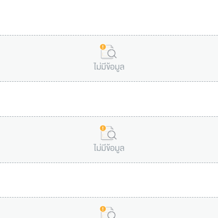
ไม่มีข้อมูล
ไม่มีข้อมูล