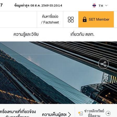
07
ข้อมูลล่าสุด 08 ส.ค. 2569 03:20:14
TH
ค้นหาชื่อย่อ
SET Member
/ Factsheet
ความรู้และวิจัย
เกี่ยวกับ ตลท.
เครื่องหมายที่เกี่ยวข้อง
ข่าวหลักทรัพย์
ความเห็นผู้สอบบัญชี
ที่ติดตาม