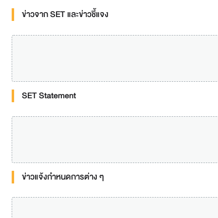
ข่าวจาก SET และข่าวชี้แจง
SET Statement
ข่าวแจ้งกำหนดการต่าง ๆ