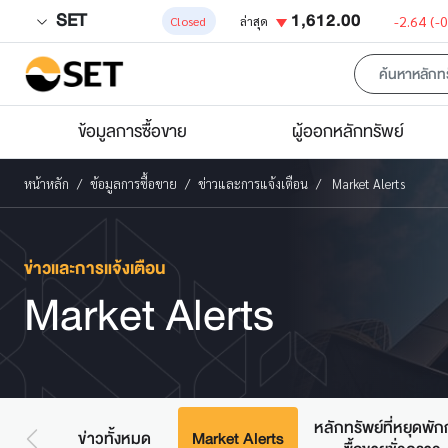
SET
1,612.00
-2.64
(-
Closed
ล่าสุด
ข้อมูลการซื้อขาย
ผู้ออกหลักทรัพย์
หน้าหลัก
ข้อมูลการซื้อขาย
ข่าวและการแจ้งเตือน
Market Alerts
ข่าวและการแจ้งเตือน
Market Alerts
หลักทรัพย์ที่หยุดพั
ข่าวทั้งหมด
Market Alerts