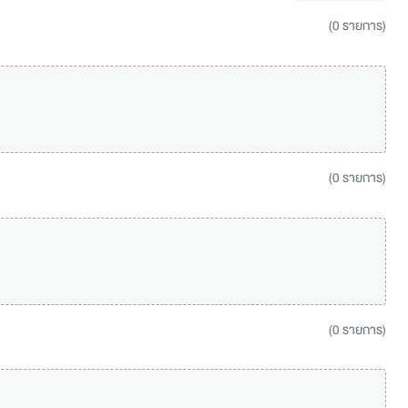
(0 รายการ)
(0 รายการ)
(0 รายการ)