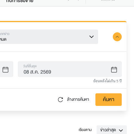
กับการซื้อขาย
เภทข่าว
้งหมด
วันที่สิ้นสุด
ย้อนหลังไม่เกิน 5 ปี
ค้นหา
ล้างการค้นหา
ข่าวล่าสุด
เรียงตาม