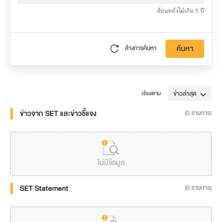
ย้อนหลังไม่เกิน 5 ปี
ค้นหา
ล้างการค้นหา
ข่าวล่าสุด
เรียงตาม
ข่าวจาก SET และข่าวชี้แจง
(0 รายการ)
ไม่มีข้อมูล
SET Statement
(0 รายการ)