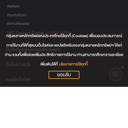
ติดต่อเรา
ร่วมงานกับเรา
คำถามที่พบบ่อย
SET Contact Center
0 2009 9999
กลุ่มตลาดหลักทรัพย์แห่งประเทศไทยใช้คุกกี้ (Cookies) เพื่อมอบประสบการณ์
การใช้งานที่ดีที่สุดบนเว็บไซต์และแอปพลิเคชันของกลุ่มตลาดหลักทรัพย์ฯ ให้แก่
เว็บไซต์ในกลุ่มตลาดหลักทรัพย์ฯ
ท่าน รวมทั้งเพื่อช่วยเพิ่มประสิทธิภาพการใช้งาน ท่านสามารถศึกษารายละเอียด
เพิ่มเติมได้ที่
นโยบายการใช้คุกกี้
เว็บไซต์น่าสนใจ
ยอมรับ
แผนผังเว็บไซต์
ข้อตกลงและเงื่อนไขการใช้งานเว็บไซต์
การคุ้มครองข้อมูลส่วนบุคคล
นโยบายการใช้คุกกี้
เงื่อนไขการใช้ข้อมูลของผู้ให้บริการรายอื่น
© สงวนลิขสิทธิ์ 2565 ตลาดหลักทรัพย์แห่งประเทศไทย