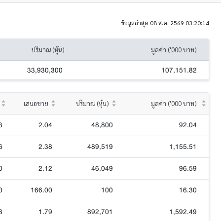
ข้อมูลล่าสุด 08 ส.ค. 2569 03:20:14
ปริมาณ (หุ้น)
มูลค่า ('000 บาท)
33,930,300
107,151.82
เสนอขาย
ปริมาณ (หุ้น)
มูลค่า ('000 บาท)
3
2.04
48,800
92.04
6
2.38
489,519
1,155.51
0
2.12
46,049
96.59
0
166.00
100
16.30
8
1.79
892,701
1,592.49