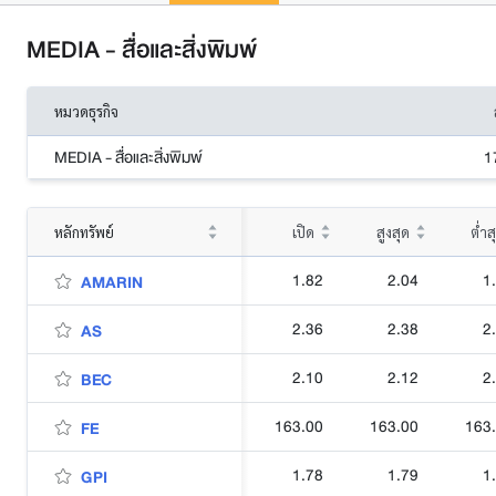
MEDIA - สื่อและสิ่งพิมพ์
หมวดธุรกิจ
MEDIA - สื่อและสิ่งพิมพ์
1
หลักทรัพย์
เปิด
สูงสุด
ต่ำส
1.82
2.04
1
AMARIN
2.36
2.38
2
AS
2.10
2.12
2
BEC
163.00
163.00
163
FE
1.78
1.79
1
GPI