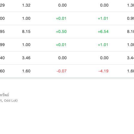
.29
1.32
0.00
0.00
1.3
.00
1.00
+0.01
+1.01
0.9
.95
8.15
+0.50
+6.54
8.1
.99
1.00
+0.01
+1.01
1.0
.40
3.46
0.00
0.00
3.4
.60
1.60
-0.07
-4.19
1.6
ทรัพย์
t, Odd Lot)