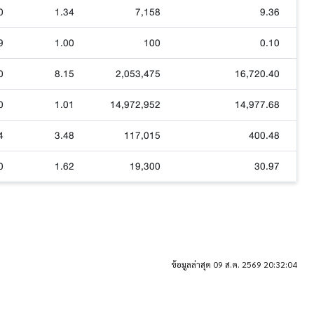
0
1.34
7,158
9.36
9
1.00
100
0.10
0
8.15
2,053,475
16,720.40
0
1.01
14,972,952
14,977.68
4
3.48
117,015
400.48
0
1.62
19,300
30.97
ข้อมูลล่าสุด 09 ส.ค. 2569 20:32:04