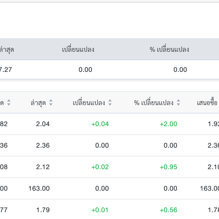
ล่าสุด
เปลี่ยนแปลง
% เปลี่ยนแปลง
7.27
0.00
0.00
ุด
ล่าสุด
เปลี่ยนแปลง
% เปลี่ยนแปลง
เสนอซื้อ
.82
2.04
+0.04
+2.00
1.9
.36
2.36
0.00
0.00
2.3
.08
2.12
+0.02
+0.95
2.1
.00
163.00
0.00
0.00
163.0
.77
1.79
+0.01
+0.56
1.7