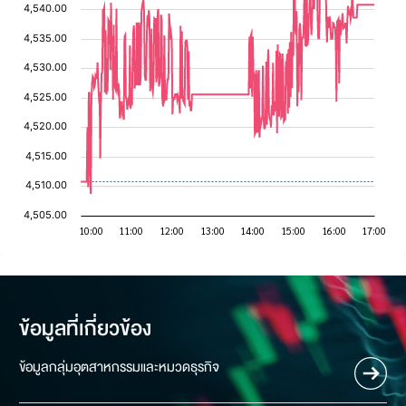
ข้อมูลที่เกี่ยวข้อง
ข้อมูลกลุ่มอุตสาหกรรมและหมวดธุรกิจ