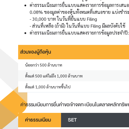
ค่าธรรมเนียมการยื่นแบบแสดงรายการข้อมูลการเสนอขา
0.08% ของมูลค่าของหุ้นทั้งหมดที่เสนอขาย แบ่งชำระด
- 30,000 บาท ในวันที่ยื่นแบบ Filing
- ส่วนที่เหลือ (ถ้ามี) ในวันที่แบบ Filing มีผลบังคับใช้
ค่าธรรมเนียมการยื่นแบบแสดงรายการข้อมูลประจำปี: ค
ส่วนของผู้ถือหุ้น
น้อยกว่า 500 ล้านบาท
ตั้งแต่ 500 แต่ไม่ถึง 1,000 ล้านบาท
ตั้งแต่ 1,000 ล้านบาทขึ้นไป
ค่าธรรมเนียมการยื่นคำขอเข้าจดทะเบียนในตลาดหลักทรัพย
ค่าธรรมเนียม
SET