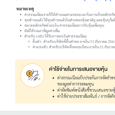
หมายเหตุ
ค่าธรรมเนียมรายปีให้คำนวณตามระยะเวลาในการเป็นหลักทรั
ทุนชำระแล้ว ใช้ทุนชำระแล้วในส่วนของหุ้นสามัญ และหุ้นบุริม
ตลาดหลักทรัพย์ ยกเว้น ค่าธรรมเนียมการรับหุ้นเพิ่มทุน
ยังมิได้รวมภาษีมูลค่าเพิ่ม
สำหรับ LiVEx ได้รับการยกเว้นค่าธรรมเนียม
ยื่นคำ: สำหรับบริษัทที่ยื่นคำขอ ภายใน 31 ธันวาคม 256
ค่าแรกเข้า: สำหรับบริษัทที่จดทะเบียน ภายใน 31 ธันวา
ค่าใช้จ่ายในการเสนอขายหุ้น
ค่าธรรมเนียมรับประกันการจัดจำหน
ของมูลค่าการระดมทุน
ค่าจัดพิมพ์หนังสือชี้ชวนเสนอขายห
ค่าใช้จ่ายประชาสัมพันธ์ / การจัด