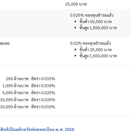
25,000 บาท
0.025% ชองทุนชำระแล้ว
ขั้นต่ำ 50,000 บาท
ขั้นสูง 1,500,000 บาท
ถดถอย
0.02% ของทุนชำระแล้ว
ขั้นต่ำ 25,000 บาท
ขั้นสูง 1,500,000 บาท
200 ล้านบาท
อัตรา 0.035%
1,000 ล้านบาท
อัตรา 0.030%
5,000 ล้านบาท
อัตรา 0.025%
10,000 ล้านบาท
อัตรา 0.020%
10,000 ล้านบาท
อัตรา 0.010%
มสิทธิเป็นหลักทรัพย์จดทะเบียน พ.ศ. 2558