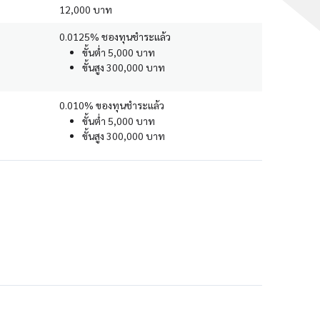
12,000 บาท
0.0125% ชองทุนชำระแล้ว
ขั้นต่ำ 5,000 บาท
ขั้นสูง 300,000 บาท
0.010% ของทุนชำระแล้ว
ขั้นต่ำ 5,000 บาท
ขั้นสูง 300,000 บาท