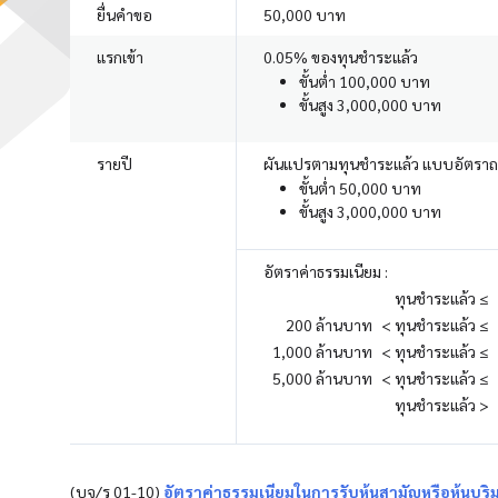
ยื่นคำขอ
50,000 บาท
แรกเข้า
0.05% ของทุนชำระแล้ว
ขั้นต่ำ 100,000 บาท
ขั้นสูง 3,000,000 บาท
รายปี
ผันแปรตามทุนชำระแล้ว แบบอัตรา
ขั้นต่ำ 50,000 บาท
ขั้นสูง 3,000,000 บาท
อัตราค่าธรรมเนียม :
ทุนชำระแล้ว ≤
200 ล้านบาท
< ทุนชำระแล้ว ≤
1,000 ล้านบาท
< ทุนชำระแล้ว ≤
5,000 ล้านบาท
< ทุนชำระแล้ว ≤
ทุนชำระแล้ว >
(บจ/ร 01-10)
อัตราค่าธรรมเนียมในการรับหุ้นสามัญหรือหุ้นบุริ