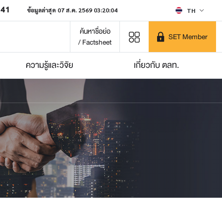
641
ข้อมูลล่าสุด 07 ส.ค. 2569 03:20:04
TH
ค้นหาชื่อย่อ
SET Member
/ Factsheet
ความรู้และวิจัย
เกี่ยวกับ ตลท.