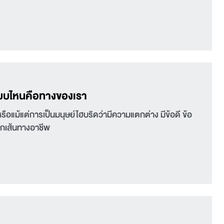
แบบไหนคือทางของเรา
หรือแม้แต่การเป็นมนุษย์ไฮบริดว่ามีความแตกต่าง มีข้อดี ข้อ
ุกเส้นทางอาชีพ