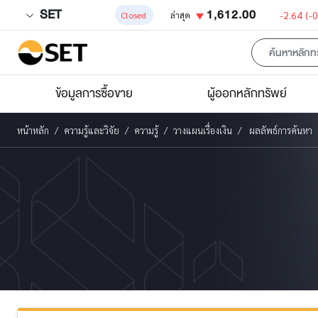
SET
1,612.00
-2.64
(-
Closed
ล่าสุด
ข้อมูลการซื้อขาย
ผู้ออกหลักทรัพย์
หน้าหลัก
ความรู้และวิจัย
ความรู้
วางแผนเรื่องเงิน
ผลลัพธ์การค้นหา