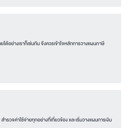
่มีรายได้อย่างเราก็เช่นกัน จึงควรเข้าใจหลักการวางแผนภาษี
ำรวจค่าใช้จ่ายทุกอย่างที่เกี่ยวข้อง และเริ่มวางแผนการเงิน