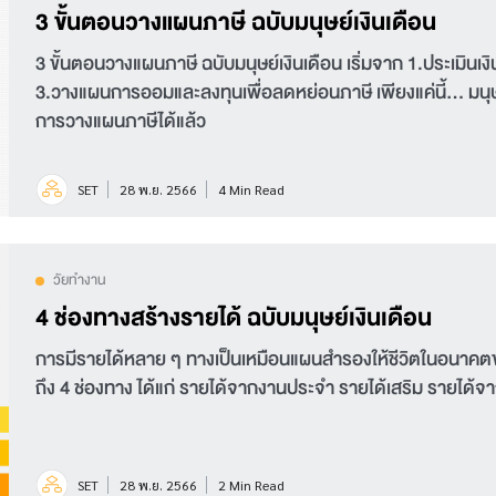
3 ขั้นตอนวางแผนภาษี ฉบับมนุษย์เงินเดือน
3 ขั้นตอนวางแผนภาษี ฉบับมนุษย์เงินเดือน เริ่มจาก 1.ประเมินเ
3.วางแผนการออมและลงทุนเพื่อลดหย่อนภาษี เพียงแค่นี้... มนุษย
การวางแผนภาษีได้แล้ว
SET
28 พ.ย. 2566
4 Min Read
วัยทำงาน
4 ช่องทางสร้างรายได้ ฉบับมนุษย์เงินเดือน
การมีรายได้หลาย ๆ ทางเป็นเหมือนแผนสำรองให้ชีวิตในอนาคตของ
ถึง 4 ช่องทาง ได้แก่ รายได้จากงานประจำ รายได้เสริม รายได้
SET
28 พ.ย. 2566
2 Min Read