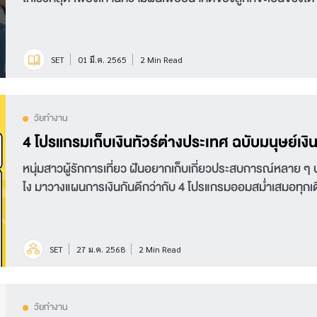
SET
01 มี.ค. 2565
2 Min Read
วัยทำงาน
4 โปรแกรมเก็บเงินทัวร์ต่างประเทศ ฉบับมนุษย์เงิ
หนุ่มสาวผู้รักการเที่ยว ฝันอยากเก็บเกี่ยวประสบการณ์หลาย ๆ ประเท
ไง มาวางแผนการเงินกันดีกว่ากับ 4 โปรแกรมออมสม่ำเสมอทุกเด
SET
27 ม.ค. 2568
2 Min Read
วัยทำงาน