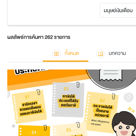
ผลลัพธ์การค้นหา 262 รายการ
ทั้งหมด
บทความ