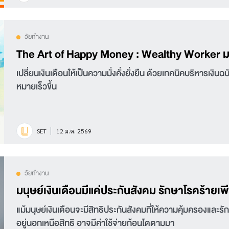
วัยทำงาน
The Art of Happy Money : Wealthy Worker มนุษย์
เปลี่ยนเงินเดือนให้เป็นความมั่งคั่งยั่งยืน ด้วยเทคนิคบริหารเงินฉ
หมายเร็วขึ้น
SET
12 ม.ค. 2569
วัยทำงาน
มนุษย์เงินเดือนมีแค่ประกันสังคม รักษาโรคร้ายเพ
แม้มนุษย์เงินเดือนจะมีสิทธิประกันสังคมที่ให้ความคุ้มครองและรั
อยู่นอกเหนือสิทธิ อาจมีค่าใช้จ่ายก้อนโตตามมา