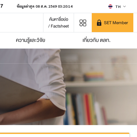
07
ข้อมูลล่าสุด 08 ส.ค. 2569 03:20:14
TH
ค้นหาชื่อย่อ
SET Member
/ Factsheet
ความรู้และวิจัย
เกี่ยวกับ ตลท.