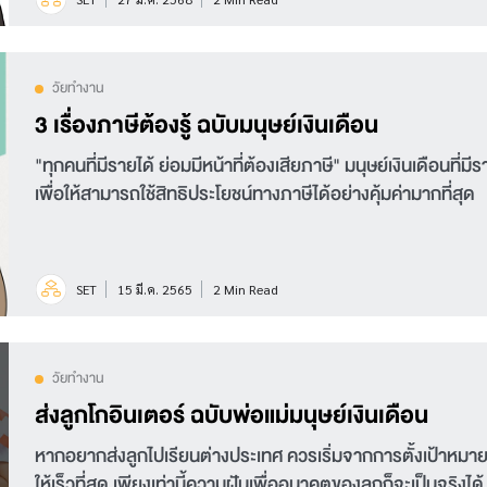
วัยทำงาน
3 เรื่องภาษีต้องรู้ ฉบับมนุษย์เงินเดือน
"ทุกคนที่มีรายได้ ย่อมมีหน้าที่ต้องเสียภาษี" มนุษย์เงินเดือนที
เพื่อให้สามารถใช้สิทธิประโยชน์ทางภาษีได้อย่างคุ้มค่ามากที่สุด
SET
15 มี.ค. 2565
2 Min Read
วัยทำงาน
ส่งลูกโกอินเตอร์ ฉบับพ่อแม่มนุษย์เงินเดือน
หากอยากส่งลูกไปเรียนต่างประเทศ ควรเริ่มจากการตั้งเป้าหมาย ส
ให้เร็วที่สุด เพียงเท่านี้ความฝันเพื่ออนาคตของลูกก็จะเป็นจริงได้