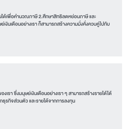
งินได้เพื่อคำนวณภาษี 2.ศึกษาสิทธิลดหย่อนภาษี และ
์เงินเดือนอย่างเรา ก็สามารถสร้างความมั่งคั่งควบคู่ไปกับ
เรา ซึ่งมนุษย์เงินเดือนอย่างเรา ๆ สามารถสร้างรายได้ได้
จากธุรกิจส่วนตัว และรายได้จากการลงทุน