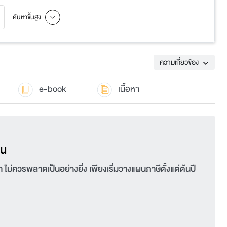
ค้นหาขั้นสูง
ความเกี่ยวข้อง
e-book
เนื้อหา
อน
า ไม่ควรพลาดเป็นอย่างยิ่ง เพียงเริ่มวางแผนภาษีตั้งแต่ต้นปี