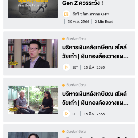
Gen Z ควรระวัง !
ฉัตรี ชุติสุนทรากุล CFP®
30 พ.ย. 2566
2 Min Read
วัยหลังเกษียณ
บริหารเงินหลังเกษียณ สไตล์
วัยเก๋า | เงินทองต้องวางแผน
Season 4 EP.12 (3/3)
SET
15 มี.ค. 2565
วัยหลังเกษียณ
บริหารเงินหลังเกษียณ สไตล์
วัยเก๋า | เงินทองต้องวางแผน
Season 4 EP.12 (2/3)
SET
15 มี.ค. 2565
วัยหลังเกษียณ