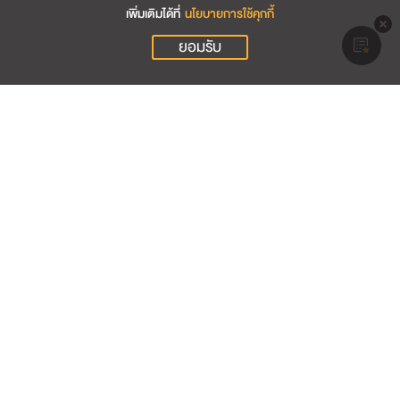
เพิ่มเติมได้ที่
นโยบายการใช้คุกกี้
ยอมรับ