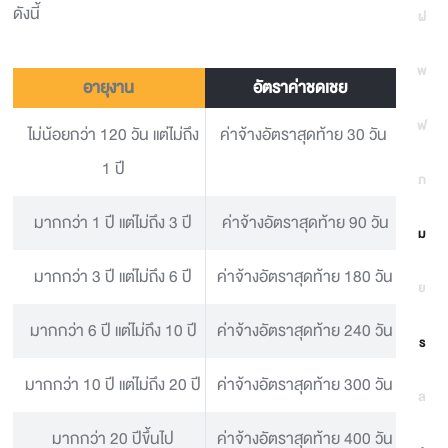
ดังนี้
ฝ
พ
อายุงาน
อัตราค่าชดเชย
ฟ
ไม่น้อยกว่า 120 วัน แต่ไม่ถึง
ค่าจ้างอัตราสุดท้าย 30 วัน
1 ปี
ภ
มากกว่า 1 ปี แต่ไม่ถึง 3 ปี
ค่าจ้างอัตราสุดท้าย 90 วัน
ม
มากกว่า 3 ปี แต่ไม่ถึง 6 ปี
ค่าจ้างอัตราสุดท้าย 180 วัน
ย
มากกว่า 6 ปี แต่ไม่ถึง 10 ปี
ค่าจ้างอัตราสุดท้าย 240 วัน
ร
มากกว่า 10 ปี แต่ไม่ถึง 20 ปี
ค่าจ้างอัตราสุดท้าย 300 วัน
ล
มากกว่า 20 ปีขึ้นไป
ค่าจ้างอัตราสุดท้าย 400 วัน