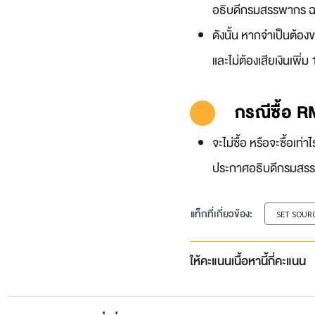
อธิบดีกรมสรรพากร ฉบับ
ดังนั้น หากจำเป็นต้อง
และไม่ต้องเสียเงินเพิ่
กรณีซื้อ R
จะไม่ซื้อ หรือจะซื้อเท่าไ
ประกาศอธิบดีกรมสรรพ
แท็กที่เกี่ยวข้อง:
SET SOUR
ให้คะแนนเนื้อหานี้กี่คะแนน