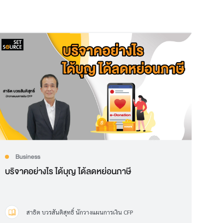
Business
บริจาคอย่างไร ได้บุญ ได้ลดหย่อนภาษี
สาธิต บวรสันติสุทธิ์ นักวางแผนการเงิน CFP