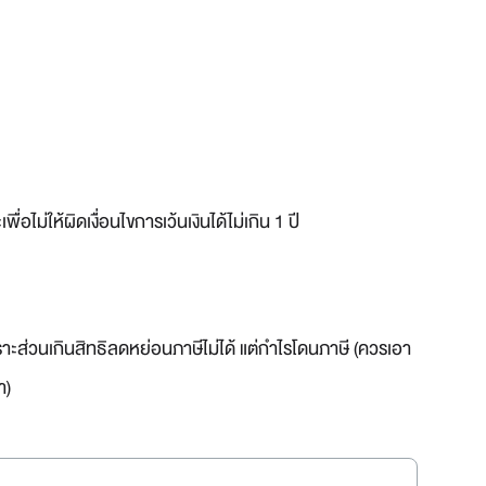
่อไม่ให้ผิดเงื่อนไขการเว้นเงินได้ไม่เกิน 1 ปี
พราะส่วนเกินสิทธิลดหย่อนภาษีไม่ได้ แต่กำไรโดนภาษี (ควรเอา
า)