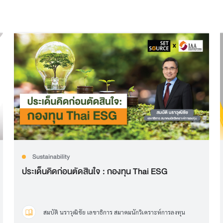
Sustainability
ประเด็นคิดก่อนตัดสินใจ : กองทุน Thai ESG
สมบัติ นราวุฒิชัย เลขาธิการ สมาคมนักวิเคราะห์การลงทุน