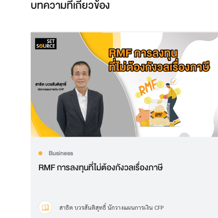
บทความที่เกี่ยวข้อง
Business
RMF การลงทุนที่ไม่ต้องกังวลเรื่องภาษี
สาธิต บวรสันติสุทธิ์ นักวางแผนการเงิน CFP