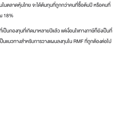
นตลาดหุ้นไทย จะได้ต้นทุนที่ถูกกว่าคนที่ซื้อต้นปี หรือคนที่
มาณ 18%
่เป็นกองทุนที่เกิดมาหลายปีแล้ว แต่เงื่อนไขทางภาษีก็ยังเป็นที่
อเป็นแนวทางสำหรับการวางแผนลงทุนใน RMF ที่ถูกต้องต่อไป