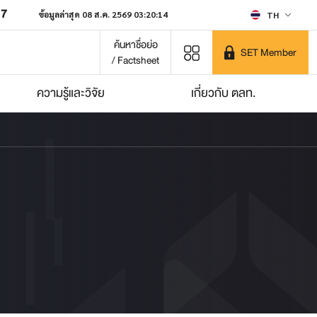
07
ข้อมูลล่าสุด 08 ส.ค. 2569 03:20:14
TH
ค้นหาชื่อย่อ
SET Member
/ Factsheet
ความรู้และวิจัย
เกี่ยวกับ ตลท.