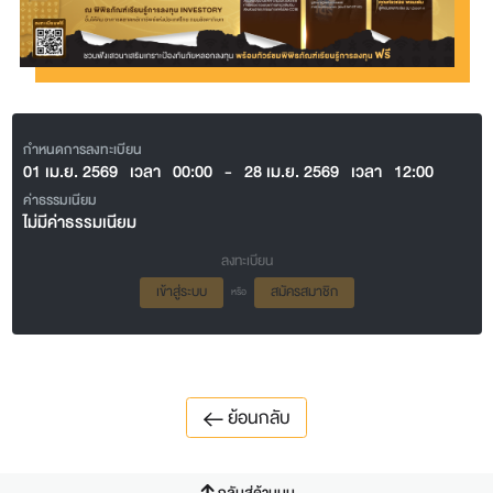
กำหนดการลงทะเบียน
01 เม.ย. 2569
เวลา
00:00
-
28 เม.ย. 2569
เวลา
12:00
ค่าธรรมเนียม
ไม่มีค่าธรรมเนียม
ลงทะเบียน
เข้าสู่ระบบ
สมัครสมาชิก
หรือ
ย้อนกลับ
กลับสู่ด้านบน