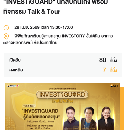
"INVESTiGUARD" นักสืบกันโกง พร้อม
กิจกรรม Talk & Tour
28 เม.ย. 2569
เวลา 13:30-17:00
พิพิธภัณฑ์เรียนรู้การลงทุน INVESTORY ชั้นใต้ดิน อาคาร
ตลาดหลักทรัพย์แห่งประเทศไทย
80
เปิดรับ
ที่นั่ง
7
คงเหลือ
ที่นั่ง