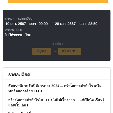
กำหนดการลงทะเบียน
10 ม.ค. 2567
เวลา
00:00
-
28 ม.ค. 2567
เวลา
23:59
ค่าธรรมเนียม
ไม่มีค่าธรรมเนียม
ลงทะเบียน
เข้าสู่ระบบ
สมัครสมาชิก
หรือ
รายละเอียด
สัมมนาพิเศษรับปีมังกรทอง
2024 ...
คว้าโอกาสทำกำไร เสริม
พอร์ตแกร่งด้วย
TFEX
สร้างโอกาสทำกำไรใน
TFEX
ไม่ใช่เรื่องยาก ... แค่เปิดใจ เรียนรู้
และเริ่มเลย !