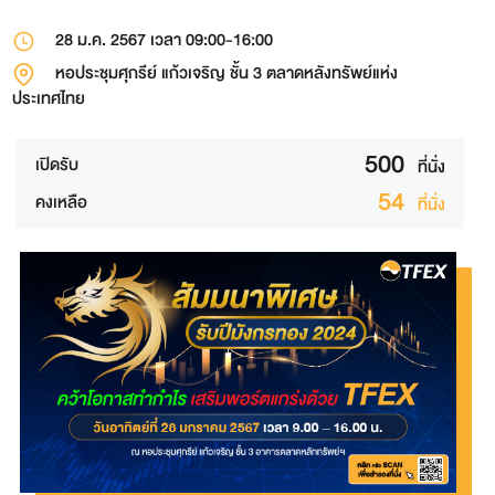
28 ม.ค. 2567
เวลา 09:00-16:00
หอประชุมศุกรีย์ แก้วเจริญ ชั้น 3 ตลาดหลังทรัพย์แห่ง
ประเทศไทย
500
เปิดรับ
ที่นั่ง
54
คงเหลือ
ที่นั่ง