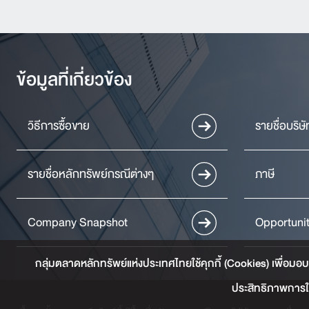
ข้อมูลที่เกี่ยวข้อง
วิธีการซื้อขาย
รายชื่อบริษ
รายชื่อหลักทรัพย์กรณีต่างๆ
ภาษี
Company Snapshot
Opportuni
กลุ่มตลาดหลักทรัพย์แห่งประเทศไทยใช้คุกกี้ (Cookies) เพื่อมอบ
ประสิทธิภาพการใช