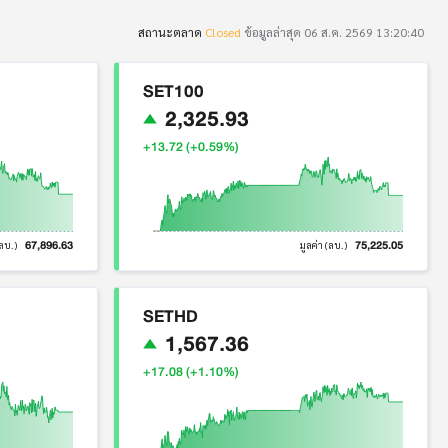
สถานะตลาด
Closed
ข้อมูลล่าสุด 06 ส.ค. 2569 13:20:40
SET100
2,325.93
+13.72 (+0.59%)
67,896.63
75,225.05
(ลบ.)
มูลค่า (ลบ.)
SETHD
1,567.36
+17.08 (+1.10%)