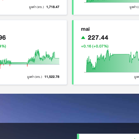
1,718.47
มูลค่า (ลบ.)
มูลค่า 
mai
96
227.44
24%)
+0.16 (+0.07%)
11,522.78
มูลค่า (ลบ.)
มูล