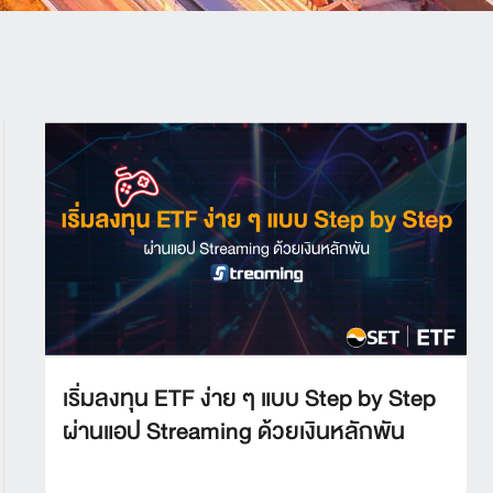
เริ่มลงทุน ETF ง่าย ๆ แบบ Step by Step
ผ่านแอป Streaming ด้วยเงินหลักพัน