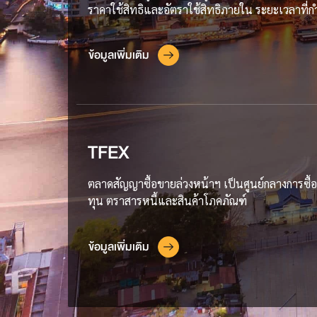
ราคาใช้สิทธิและอัตราใช้สิทธิภายใน ระยะเวลาที่ก
ข้อมูลเพิ่มเติม
TFEX
ตลาดสัญญาซื้อขายล่วงหน้าฯ เป็นศูนย์กลางการซื้อข
ทุน ตราสารหนี้และสินค้าโภคภัณฑ์
ข้อมูลเพิ่มเติม