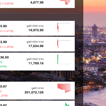
4,677.98
02 (-0.85%)
5.90
มูลค่า ('000 บาท)
19,972.90
10 (-1.67%)
3.98
มูลค่า ('000 บาท)
17,634.96
06 (-1.49%)
36.50
มูลค่า ('000 บาท)
25
11,769.16
.69%)
0.67
มูลค่า (บาท)
13
201,072,128
6.25%)
0.62