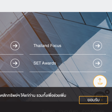
Thailand Focus
SET Awards
TOP
กทรัพย์ฯ ให้แก่ท่าน รวมทั้งเพื่อช่วยเพิ่ม
ยอมรับ
ติดต่อเรา
ร่วมงานกับเรา
คำถามที่พบบ่อย