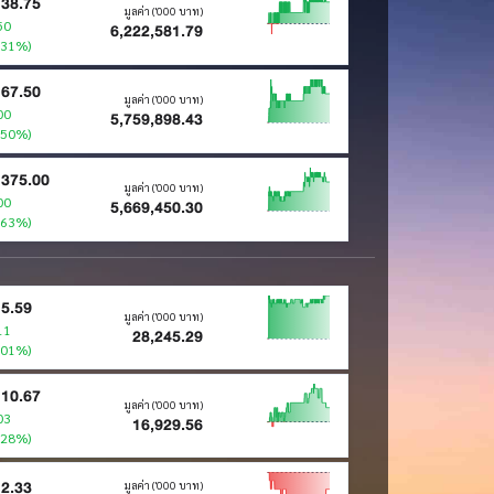
38.75
มูลค่า ('000 บาท)
50
6,222,581.79
.31%)
67.50
มูลค่า ('000 บาท)
00
5,759,898.43
.50%)
375.00
มูลค่า ('000 บาท)
00
5,669,450.30
.63%)
5.59
มูลค่า ('000 บาท)
11
28,245.29
.01%)
10.67
มูลค่า ('000 บาท)
03
16,929.56
.28%)
2.33
มูลค่า ('000 บาท)