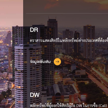
DR
ตราสารแสดงสิทธิในหลักทรัพย์ต่างประเทศที่ต้อง
ข้อมูลเพิ่มเติม
DW
หลักทรัพย์ที่ผู้ออกให้สิทธิผู้ถือ DW ในการซื้อ (Cal