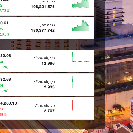
มูลค่า (บาท)
07
198,201,575
2.73%)
0.61
มูลค่า (บาท)
06
180,377,742
0.91%)
32.96
ปริมาณ (สัญญา)
04
12,996
.12%)
32.68
ปริมาณ (สัญญา)
04
2,933
.12%)
4,280.10
ปริมาณ (สัญญา)
.10
2,707
.58%)