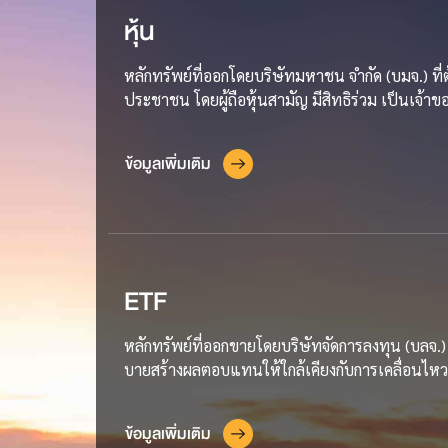
หุ้น
หลักทรัพย์ที่ออกโดยบริษัทมหาชน จำกัด (บมจ.) ที
ประชาชน โดยผู้ถือหุ้นสามัญ มีสิทธิร่วม เป็นเจ้าข
ข้อมูลเพิ่มเติม
ETF
หลักทรัพย์ที่ออกขายโดยบริษัทจัดการลงทุน (บลจ.)
บายสร้างผลตอบแทนให้ใกล้เคียงกับการเคลื่อนไหว
ข้อมูลเพิ่มเติม