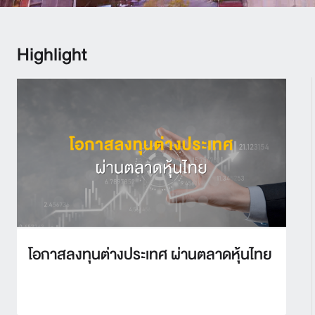
Highlight
โอกาสลงทุนต่างประเทศ ผ่านตลาดหุ้นไทย