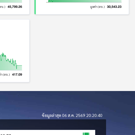
45,799.26
30,543.23
(ลบ.)
มูลค่า (ลบ.)
417.09
ค่า (ลบ.)
ข้อมูลล่าสุด 06 ส.ค. 2569 20:20:40