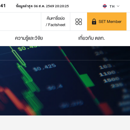
641
ข้อมูลล่าสุด 06 ส.ค. 2569 20:20:25
TH
ค้นหาชื่อย่อ
SET Member
/ Factsheet
ความรู้และวิจัย
เกี่ยวกับ ตลท.