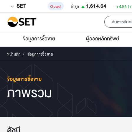
SET
1,614.64
+4.86
(
Closed
ล่าสุด
ข้อมูลการซื้อขาย
ผู้ออกหลักทรัพย์
หน้าหลัก
ข้อมูลการซื้อขาย
ข้อมูลการซื้อขาย
ภาพรวม
ดัชนี