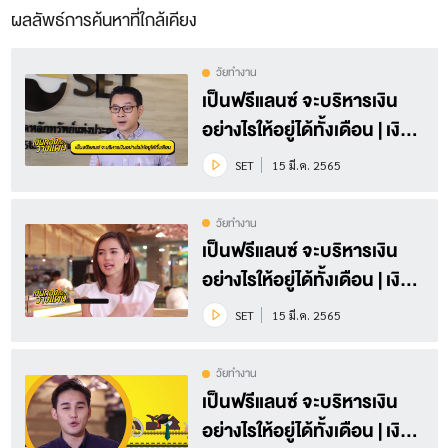
ผลลัพธ์การค้นหาที่ใกล้เคียง
วัยทำงาน
เป็นฟรีแลนซ์ จะบริหารเงิน
อย่างไรให้อยู่ได้ทั้งเดือน | เงิน
ทองต้องวางแผน Season 3
SET
15 มี.ค. 2565
EP.9 (3/3)
วัยทำงาน
เป็นฟรีแลนซ์ จะบริหารเงิน
อย่างไรให้อยู่ได้ทั้งเดือน | เงิน
ทองต้องวางแผน Season 3
SET
15 มี.ค. 2565
EP.9 (2/3)
วัยทำงาน
เป็นฟรีแลนซ์ จะบริหารเงิน
อย่างไรให้อยู่ได้ทั้งเดือน | เงิน