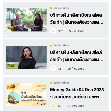
วัยหลังเกษียณ
บริหารเงินหลังเกษียณ สไตล์
วัยเก๋า | เงินทองต้องวางแผน
Season 4 EP.12 (2/3)
SET
15 มี.ค. 2565
วัยหลังเกษียณ
บริหารเงินหลังเกษียณ สไตล์
วัยเก๋า | เงินทองต้องวางแผน
Season 4 EP.12 (1/3)
SET
15 มี.ค. 2565
วัยหลังเกษียณ
Money Guide 04 Dec 2023
: เงินเก็บหลังเกษียณ บริหารดี
มีใช้ไปตลอดชีวิต
SET
21 ธ.ค. 2566