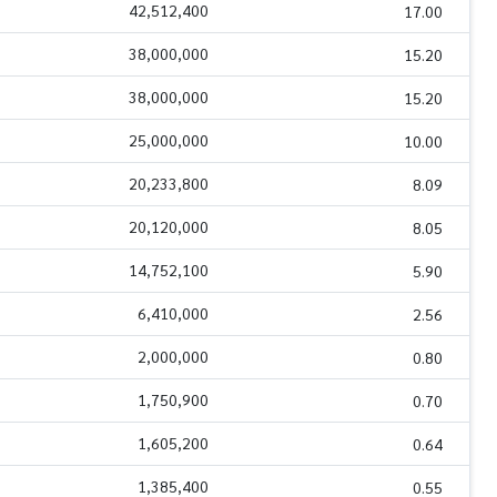
42,512,400
17.00
38,000,000
15.20
38,000,000
15.20
25,000,000
10.00
20,233,800
8.09
20,120,000
8.05
14,752,100
5.90
6,410,000
2.56
2,000,000
0.80
1,750,900
0.70
1,605,200
0.64
1,385,400
0.55