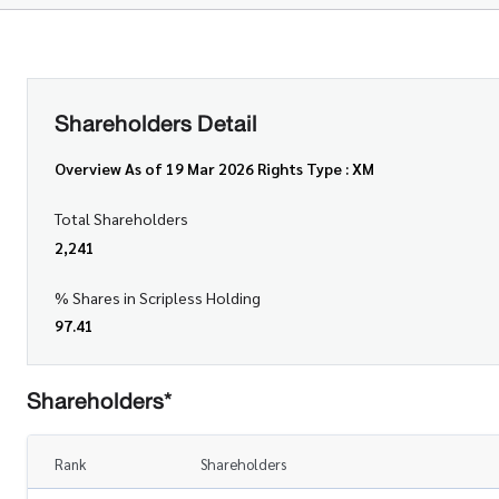
Shareholders Detail
Overview As of 19 Mar 2026 Rights Type : XM
Total Shareholders
2,241
% Shares in Scripless Holding
97.41
Shareholders*
Rank
Shareholders