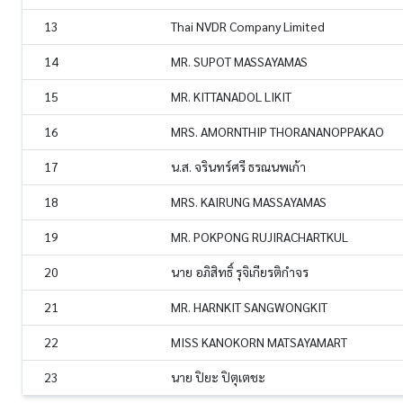
13
Thai NVDR Company Limited
14
MR. SUPOT MASSAYAMAS
15
MR. KITTANADOL LIKIT
16
MRS. AMORNTHIP THORANANOPPAKAO
17
น.ส. จรินทร์ศรี ธรณนพเก้า
18
MRS. KAIRUNG MASSAYAMAS
19
MR. POKPONG RUJIRACHARTKUL
20
นาย อภิสิทธิ์ รุจิเกียรติกำจร
21
MR. HARNKIT SANGWONGKIT
22
MISS KANOKORN MATSAYAMART
23
นาย ปิยะ ปิตุเตชะ