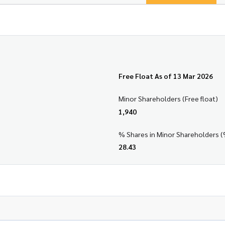
Free Float As of 13 Mar 2026
Minor Shareholders (Free float)
1,940
% Shares in Minor Shareholders (
28.43