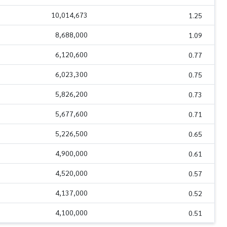
10,014,673
1.25
8,688,000
1.09
6,120,600
0.77
6,023,300
0.75
5,826,200
0.73
5,677,600
0.71
5,226,500
0.65
4,900,000
0.61
4,520,000
0.57
4,137,000
0.52
4,100,000
0.51