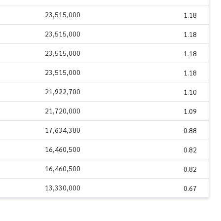
23,515,000
1.18
23,515,000
1.18
23,515,000
1.18
23,515,000
1.18
21,922,700
1.10
21,720,000
1.09
17,634,380
0.88
16,460,500
0.82
16,460,500
0.82
13,330,000
0.67