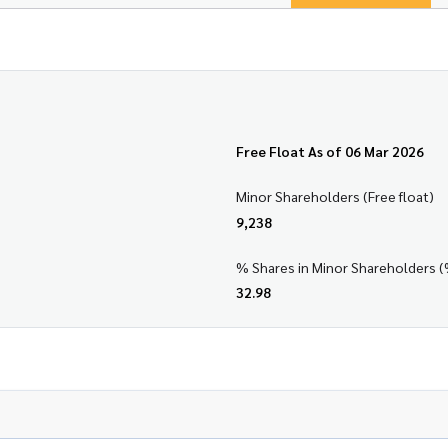
Free Float As of 06 Mar 2026
Minor Shareholders (Free float)
9,238
% Shares in Minor Shareholders (
32.98