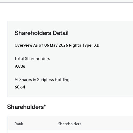
Shareholders Detail
Overview As of 06 May 2026 Rights Type : XD
Total Shareholders
9,806
% Shares in Scripless Holding
60.64
Shareholders*
Rank
Shareholders