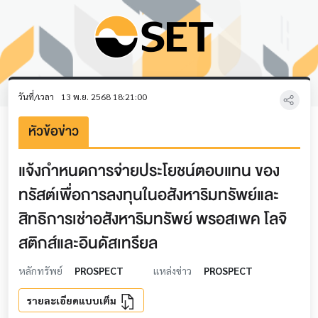
วันที่/เวลา
13 พ.ย. 2568 18:21:00
หัวข้อข่าว
แจ้งกำหนดการจ่ายประโยชน์ตอบแทน ของ
ทรัสต์เพื่อการลงทุนในอสังหาริมทรัพย์และ
สิทธิการเช่าอสังหาริมทรัพย์ พรอสเพค โลจิ
สติกส์และอินดัสเทรียล
หลักทรัพย์
PROSPECT
แหล่งข่าว
PROSPECT
รายละเอียดแบบเต็ม