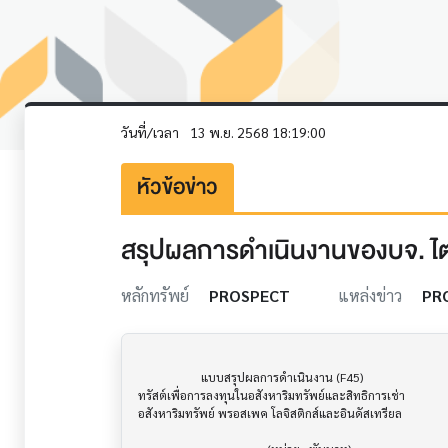
วันที่/เวลา
13 พ.ย. 2568 18:19:00
หัวข้อข่าว
สรุปผลการดำเนินงานของบจ. ไตร
หลักทรัพย์
PROSPECT
แหล่งข่าว
PR
                     แบบสรุปผลการดำเนินงาน (F45)                      			

ทรัสต์เพื่อการลงทุนในอสังหาริมทรัพย์และสิทธิการเช่า

อสังหาริมทรัพย์ พรอสเพค โลจิสติกส์และอินดัสเทรียล
