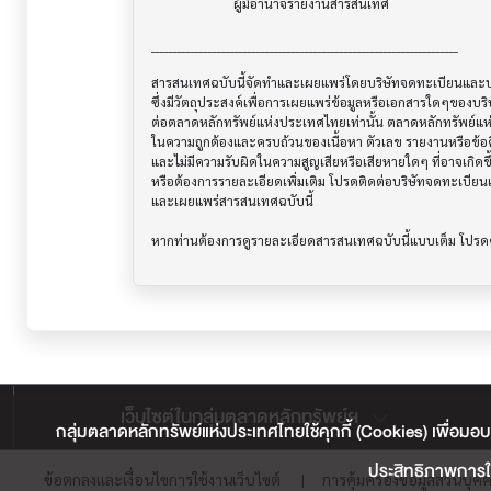
                         ผู้มีอำนาจรายงานสารสนเทศ

______________________________________________________________________

สารสนเทศฉบับนี้จัดทำและเผยแพร่โดยบริษัทจดทะเบียนและบริษ
ซึ่งมีวัตถุประสงค์เพื่อการเผยแพร่ข้อมูลหรือเอกสารใดๆของบริ
ต่อตลาดหลักทรัพย์แห่งประเทศไทยเท่านั้น ตลาดหลักทรัพย์แ
ในความถูกต้องและครบถ้วนของเนื้อหา ตัวเลข รายงานหรือข้อค
และไม่มีความรับผิดในความสูญเสียหรือเสียหายใดๆ ที่อาจเกิดขึ้น
หรือต้องการรายละเอียดเพิ่มเติม โปรดติดต่อบริษัทจดทะเบียนแล
และเผยแพร่สารสนเทศฉบับนี้

เว็บไซต์ในกลุ่มตลาดหลักทรัพย์ฯ
กลุ่มตลาดหลักทรัพย์แห่งประเทศไทยใช้คุกกี้ (Cookies) เพื่อมอบ
ประสิทธิภาพการใช
ข้อตกลงและเงื่อนไขการใช้งานเว็บไซต์
|
การคุ้มครองข้อมูลส่วนบุค