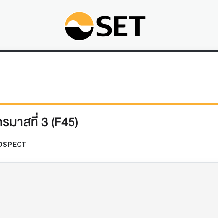
มาสที่ 3 (F45)
OSPECT