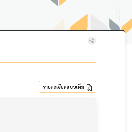
รายละเอียดแบบเต็ม