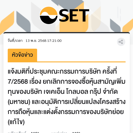
วันที่/เวลา
13 พ.ย. 2568 17:21:00
หัวข้อข่าว
แจ้งมติที่ประชุมคณะกรรมการบริษัท ครั้งที่
7/2568 เรื่อง ยกเลิกการจองซื้อหุ้นสามัญเพิ่ม
ทุนของบริษัท เจเคเอ็น โกลบอล กรุ๊ป จำกัด
(มหาชน) และอนุมัติการเปลี่ยนแปลงโครงสร้าง
การถือหุ้นและแต่งตั้งกรรมการของบริษัทย่อย
(แก้ไข)