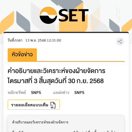
วันที่/เวลา
13 พ.ย. 2568 12:31:00
หัวข้อข่าว
คำอธิบายและวิเคราะห์ของฝ่ายจัดการ
ไตรมาสที่ 3 สิ้นสุดวันที่ 30 ก.ย. 2568
หลักทรัพย์
SNPS
แหล่งข่าว
SNPS
รายละเอียดแบบเต็ม
คำอธิบายและวิเคราะห์ของฝ่ายจัดการ         			
