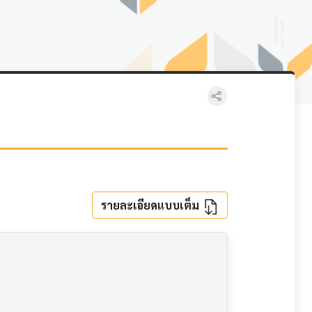
รายละเอียดแบบเต็ม