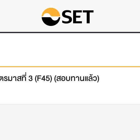
รมาสที่ 3 (F45) (สอบทานแล้ว)