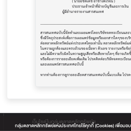
                                    ( นายอชิตเดช อาชาไพโรจน์ )

                                    ประธานเจ้าหน้าที่ฝ่ายบัญชีและการเงิน

                         ผู้มีอำนาจรายงานสารสนเทศ

______________________________________________________________________

สารสนเทศฉบับนี้จัดทำและเผยแพร่โดยบริษัทจดทะเบียนและบริษ
ซึ่งมีวัตถุประสงค์เพื่อการเผยแพร่ข้อมูลหรือเอกสารใดๆของบริ
ต่อตลาดหลักทรัพย์แห่งประเทศไทยเท่านั้น ตลาดหลักทรัพย์แ
ในความถูกต้องและครบถ้วนของเนื้อหา ตัวเลข รายงานหรือข้อค
และไม่มีความรับผิดในความสูญเสียหรือเสียหายใดๆ ที่อาจเกิดขึ้น
หรือต้องการรายละเอียดเพิ่มเติม โปรดติดต่อบริษัทจดทะเบียนแล
และเผยแพร่สารสนเทศฉบับนี้

เว็บไซต์ในกลุ่มตลาดหลักทรัพย์ฯ
กลุ่มตลาดหลักทรัพย์แห่งประเทศไทยใช้คุกกี้ (Cookies) เพื่อมอบ