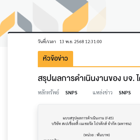
วันที่/เวลา
13 พ.ย. 2568 12:31:00
หัวข้อข่าว
สรุปผลการดำเนินงานของ บจ. ไต
หลักทรัพย์
SNPS
แหล่งข่าว
SNPS
                     แบบสรุปผลการดำเนินงาน (F45)                      			

         บริษัท สเปเชี่ยลตี้ เนเชอรัล โปรดักส์ จำกัด (มหาชน)

                                           (หน่วย : พันบาท)
