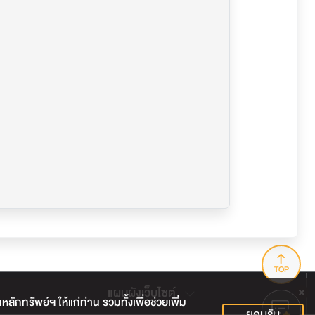
TOP
แผนผังเว็บไซต์
กทรัพย์ฯ ให้แก่ท่าน รวมทั้งเพื่อช่วยเพิ่ม
ยอมรับ