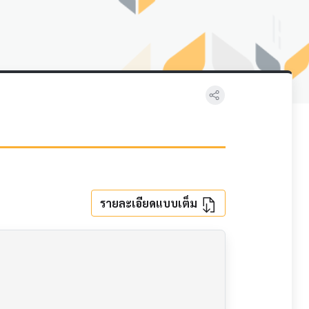
รายละเอียดแบบเต็ม