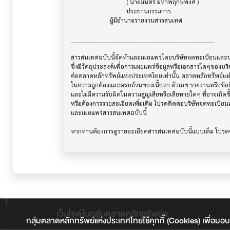
                                    ( นายมนตรี มหาพฤกษ์พงศ์ )

                                    ประธานกรรมการ

                         ผู้มีอำนาจรายงานสารสนเทศ

______________________________________________________________________

สารสนเทศฉบับนี้จัดทำและเผยแพร่โดยบริษัทจดทะเบียนและบริษ
ซึ่งมีวัตถุประสงค์เพื่อการเผยแพร่ข้อมูลหรือเอกสารใดๆของบริ
ต่อตลาดหลักทรัพย์แห่งประเทศไทยเท่านั้น ตลาดหลักทรัพย์แ
ในความถูกต้องและครบถ้วนของเนื้อหา ตัวเลข รายงานหรือข้อค
และไม่มีความรับผิดในความสูญเสียหรือเสียหายใดๆ ที่อาจเกิดขึ้น
หรือต้องการรายละเอียดเพิ่มเติม โปรดติดต่อบริษัทจดทะเบียนแล
และเผยแพร่สารสนเทศฉบับนี้

เว็บไซต์ในกลุ่มตลาดหลักทรัพย์ฯ
กลุ่มตลาดหลักทรัพย์แห่งประเทศไทยใช้คุกกี้ (Cookies) เพื่อมอบ