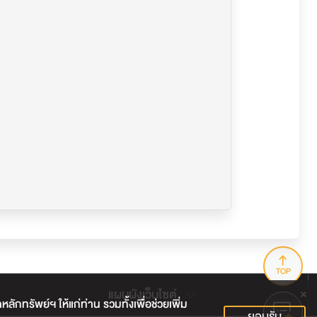
TOP
แผนผังเว็บไซต์
กทรัพย์ฯ ให้แก่ท่าน รวมทั้งเพื่อช่วยเพิ่ม
ยอมรับ