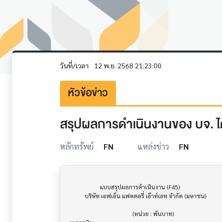
วันที่/เวลา
12 พ.ย. 2568 21:23:00
หัวข้อข่าว
สรุปผลการดำเนินงานของ บจ. ไตร
หลักทรัพย์
FN
แหล่งข่าว
FN
                     แบบสรุปผลการดำเนินงาน (F45)                      			

           บริษัท เอฟเอ็น แฟคตอรี่ เอ๊าท์เลท จำกัด (มหาชน)

                                           (หน่วย : พันบาท)
