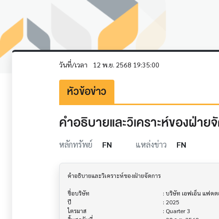
วันที่/เวลา
12 พ.ย. 2568 19:35:00
หัวข้อข่าว
คำอธิบายและวิเคราะห์ของฝ่ายจัด
หลักทรัพย์
FN
แหล่งข่าว
FN
คำอธิบายและวิเคราะห์ของฝ่ายจัดการ         			

ชื่อบริษัท                               			 : บริษัท เอฟเอ็น แฟคตอรี่ เอ๊าท์เลท จำกัด (มหาชน)

ปี                                     			 : 2025

ไตรมาส                                			 : Quarter 3
