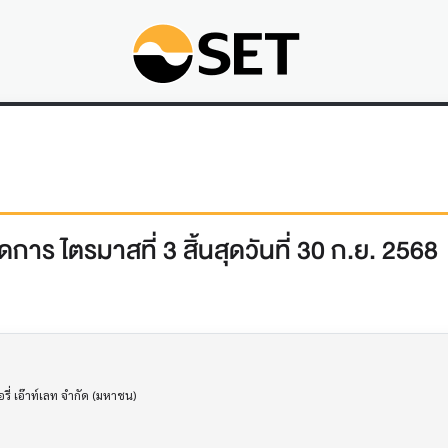
การ ไตรมาสที่ 3 สิ้นสุดวันที่ 30 ก.ย. 2568