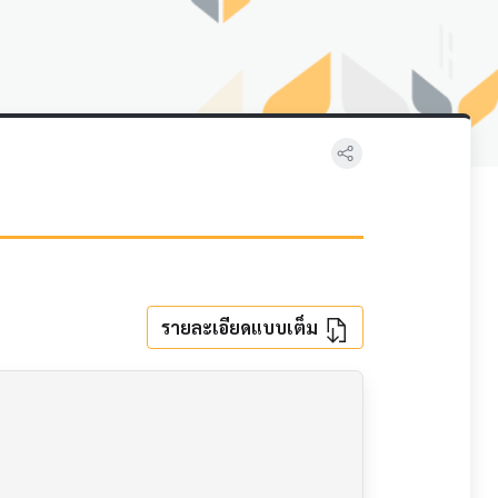
รายละเอียดแบบเต็ม