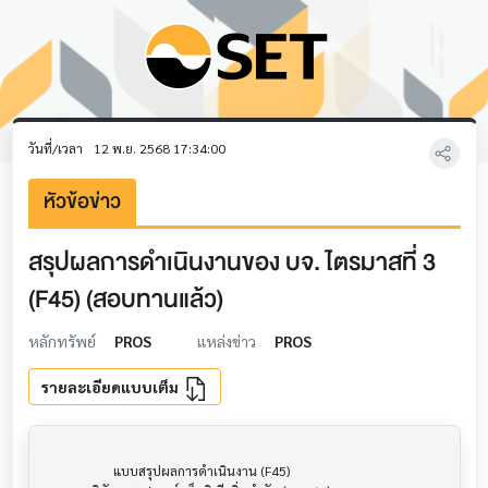
วันที่/เวลา
12 พ.ย. 2568 17:34:00
หัวข้อข่าว
สรุปผลการดำเนินงานของ บจ. ไตรมาสที่ 3
(F45) (สอบทานแล้ว)
หลักทรัพย์
PROS
แหล่งข่าว
PROS
รายละเอียดแบบเต็ม
                     แบบสรุปผลการดำเนินงาน (F45)                      			
