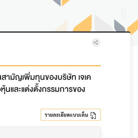
้นสามัญเพิ่มทุนของบริษัท เจเค
อหุ้นและแต่งตั้งกรรมการของ
รายละเอียดแบบเต็ม