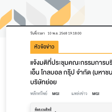
วันที่/เวลา
10 พ.ย. 2568 19:18:00
หัวข้อข่าว
แจ้งมติที่ประชุมคณะกรรมการบริษั
เอ็น โกลบอล กรุ๊ป จำกัด (มหาช
บริษัทย่อย
หลักทรัพย์
MGI
แหล่งข่าว
MGI
ข้อสงวนสิทธิ์