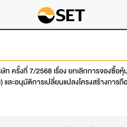
ท ครั้งที่ 7/2568 เรื่อง ยกเลิกการจองซื้อหุ
น) และอนุมัติการเปลี่ยนแปลงโครงสร้างการถื